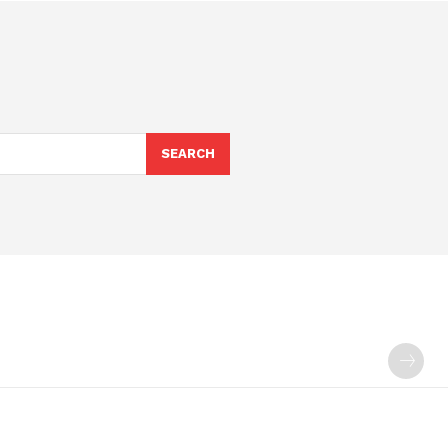
SEARCH