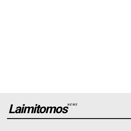
Laimitomos
NEWS