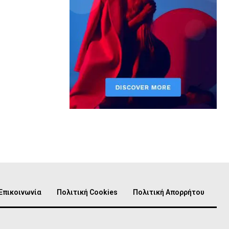
Επικοινωνία
Πολιτική Cookies
Πολιτική Απορρήτου