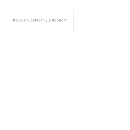
Καμία δημοσίευση για προβολή