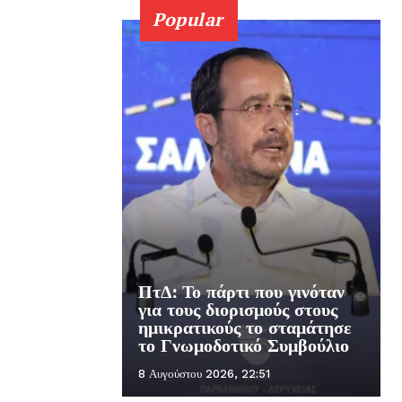
Popular
ΠτΔ: Το πάρτι που γινόταν
για τους διορισμούς στους
ημικρατικούς το σταμάτησε
το Γνωμοδοτικό Συμβούλιο
8 Αυγούστου 2026, 22:51