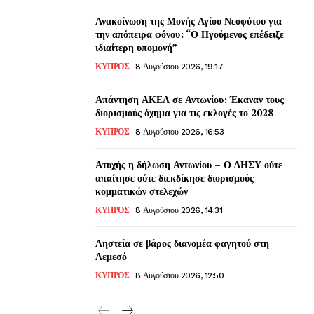
Ανακοίνωση της Μονής Αγίου Νεοφύτου για
την απόπειρα φόνου: “Ο Ηγούμενος επέδειξε
ιδιαίτερη υπομονή”
ΚΥΠΡΟΣ
8 Αυγούστου 2026, 19:17
Απάντηση ΑΚΕΛ σε Αντωνίου: Έκαναν τους
διορισμούς όχημα για τις εκλογές το 2028
ΚΥΠΡΟΣ
8 Αυγούστου 2026, 16:53
Ατυχής η δήλωση Αντωνίου – Ο ΔΗΣΥ ούτε
απαίτησε ούτε διεκδίκησε διορισμούς
κομματικών στελεχών
ΚΥΠΡΟΣ
8 Αυγούστου 2026, 14:31
Ληστεία σε βάρος διανομέα φαγητού στη
Λεμεσό
ΚΥΠΡΟΣ
8 Αυγούστου 2026, 12:50