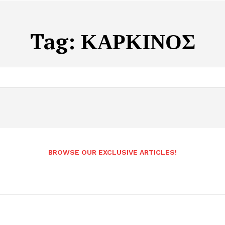
Tag:
ΚΑΡΚΙΝΟΣ
BROWSE OUR EXCLUSIVE ARTICLES!