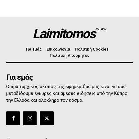
Laimitomos
NEWS
Για εμάς
Επικοινωνία
Πολιτική Cookies
Πολιτική Απορρήτου
Για εμάς
Ο πρωταρχικός σκοπός της εφημερίδας μας είναι να σας
μεταδίδουμε έγκυρες και άμεσες ειδήσεις από την Κύπρο
την Ελλάδα και όλόκληρο τον κόσμο.