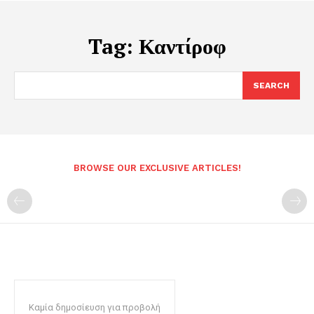
Tag:
Καντίροφ
SEARCH
BROWSE OUR EXCLUSIVE ARTICLES!
Καμία δημοσίευση για προβολή