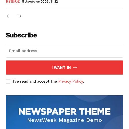
ΚΥΠΡΟΣ
5 Αυγούστου 2026, 14:12
Subscribe
I WANT IN
I've read and accept the
Privacy Policy
.