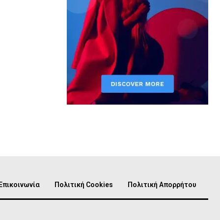
Επικοινωνία
Πολιτική Cookies
Πολιτική Απορρήτου