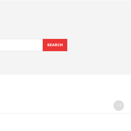
SEARCH