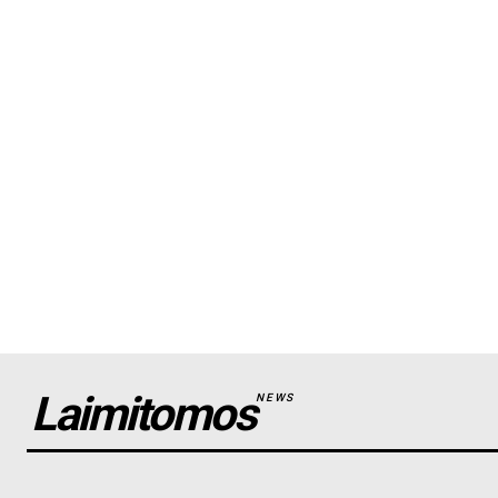
Laimitomos
NEWS