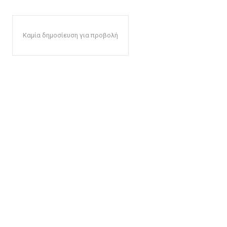
Καμία δημοσίευση για προβολή