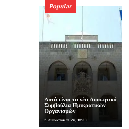
Popular
Αυτά είναι τα νέα Διοικητικά
Συμβούλια Ημικρατικών
Οργανισμών
6 Αυγούστου 2026, 18:33