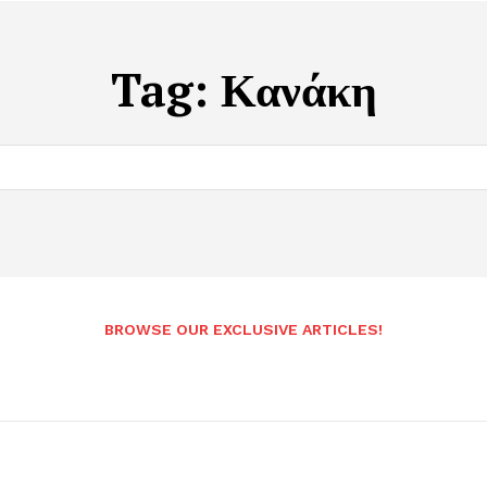
Tag:
Κανάκη
BROWSE OUR EXCLUSIVE ARTICLES!