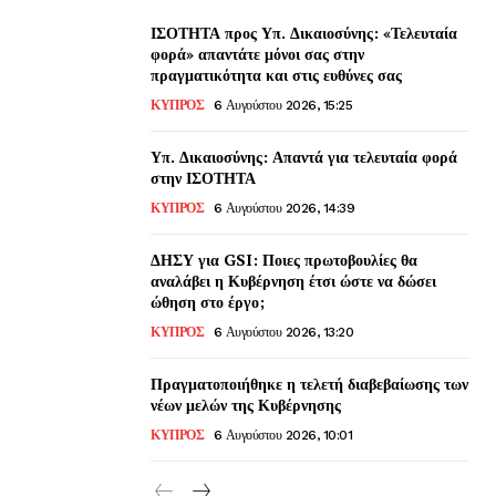
ΙΣΟΤΗΤΑ προς Υπ. Δικαιοσύνης: «Τελευταία
φορά» απαντάτε μόνοι σας στην
πραγματικότητα και στις ευθύνες σας
ΚΥΠΡΟΣ
6 Αυγούστου 2026, 15:25
Υπ. Δικαιοσύνης: Απαντά για τελευταία φορά
στην ΙΣΟΤΗΤΑ
ΚΥΠΡΟΣ
6 Αυγούστου 2026, 14:39
ΔΗΣΥ για GSI: Ποιες πρωτοβουλίες θα
αναλάβει η Κυβέρνηση έτσι ώστε να δώσει
ώθηση στο έργο;
ΚΥΠΡΟΣ
6 Αυγούστου 2026, 13:20
Πραγματοποιήθηκε η τελετή διαβεβαίωσης των
νέων μελών της Κυβέρνησης
ΚΥΠΡΟΣ
6 Αυγούστου 2026, 10:01