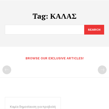
Tag:
ΚΑΛΑΣ
SEARCH
BROWSE OUR EXCLUSIVE ARTICLES!
Καμία δημοσίευση για προβολή