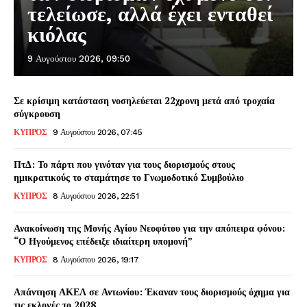
τελείωσε, αλλά έχει ενταθεί
κιόλας
9 Αυγούστου 2026, 09:50
Σε κρίσιμη κατάσταση νοσηλεύεται 22χρονη μετά από τροχαία
σύγκρουση
ΚΥΠΡΟΣ
9 Αυγούστου 2026, 07:45
ΠτΔ: Το πάρτι που γινόταν για τους διορισμούς στους
ημικρατικούς το σταμάτησε το Γνωμοδοτικό Συμβούλιο
ΚΥΠΡΟΣ
8 Αυγούστου 2026, 22:51
Ανακοίνωση της Μονής Αγίου Νεοφύτου για την απόπειρα φόνου:
“Ο Ηγούμενος επέδειξε ιδιαίτερη υπομονή”
ΚΥΠΡΟΣ
8 Αυγούστου 2026, 19:17
Απάντηση ΑΚΕΛ σε Αντωνίου: Έκαναν τους διορισμούς όχημα για
τις εκλογές το 2028