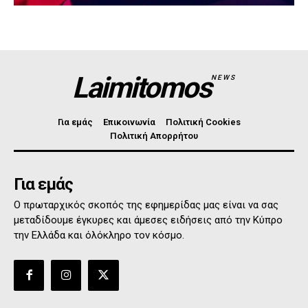
Laimitomos
NEWS
Για εμάς
Επικοινωνία
Πολιτική Cookies
Πολιτική Απορρήτου
Για εμάς
Ο πρωταρχικός σκοπός της εφημερίδας μας είναι να σας
μεταδίδουμε έγκυρες και άμεσες ειδήσεις από την Κύπρο
την Ελλάδα και όλόκληρο τον κόσμο.