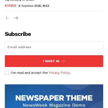
ΚΥΠΡΟΣ
8 Αυγούστου 2026, 16:53
Subscribe
I WANT IN
I've read and accept the
Privacy Policy
.