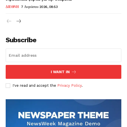
ΔΙΕΘΝΗ
7 Αυγούστου 2026, 08:53
Subscribe
I WANT IN
I've read and accept the
Privacy Policy
.