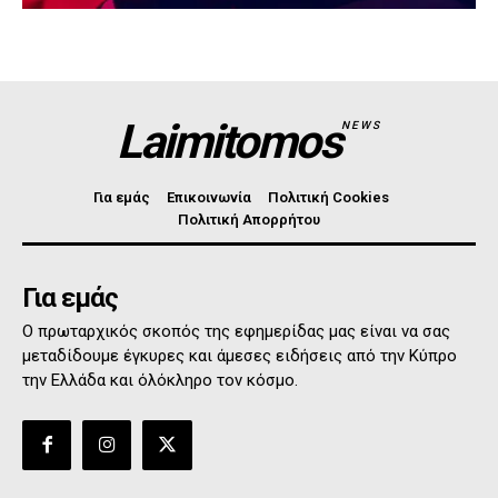
Laimitomos
NEWS
Για εμάς
Επικοινωνία
Πολιτική Cookies
Πολιτική Απορρήτου
Για εμάς
Ο πρωταρχικός σκοπός της εφημερίδας μας είναι να σας
μεταδίδουμε έγκυρες και άμεσες ειδήσεις από την Κύπρο
την Ελλάδα και όλόκληρο τον κόσμο.