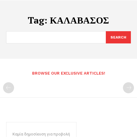
Tag:
ΚΑΛΑΒΑΣΟΣ
SEARCH
BROWSE OUR EXCLUSIVE ARTICLES!
Καμία δημοσίευση για προβολή