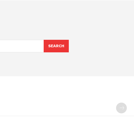
SEARCH