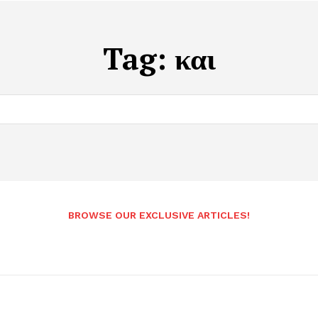
Tag:
και
BROWSE OUR EXCLUSIVE ARTICLES!