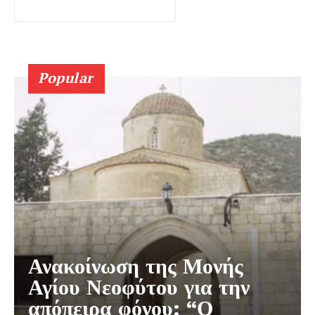
Popular
Ανακοίνωση της Μονής
Αγίου Νεοφύτου για την
απόπειρα φόνου: “Ο