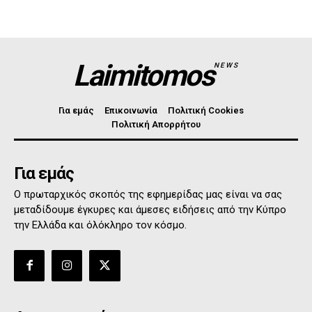
Laimitomos
NEWS
Για εμάς
Επικοινωνία
Πολιτική Cookies
Πολιτική Απορρήτου
Για εμάς
Ο πρωταρχικός σκοπός της εφημερίδας μας είναι να σας
μεταδίδουμε έγκυρες και άμεσες ειδήσεις από την Κύπρο
την Ελλάδα και όλόκληρο τον κόσμο.