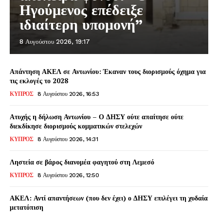
Ηγούμενος επέδειξε
ιδιαίτερη υπομονή”
8 Αυγούστου 2026, 19:17
Απάντηση ΑΚΕΛ σε Αντωνίου: Έκαναν τους διορισμούς όχημα για
τις εκλογές το 2028
ΚΥΠΡΟΣ
8 Αυγούστου 2026, 16:53
Ατυχής η δήλωση Αντωνίου – Ο ΔΗΣΥ ούτε απαίτησε ούτε
διεκδίκησε διορισμούς κομματικών στελεχών
ΚΥΠΡΟΣ
8 Αυγούστου 2026, 14:31
Ληστεία σε βάρος διανομέα φαγητού στη Λεμεσό
ΚΥΠΡΟΣ
8 Αυγούστου 2026, 12:50
ΑΚΕΛ: Αντί απαντήσεων (που δεν έχει) ο ΔΗΣΥ επιλέγει τη χυδαία
μετατόπιση