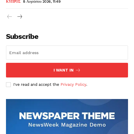
ΚΥΠΡΟΣ
8 Αυγούστου 2026, 11:49
Subscribe
I WANT IN
I've read and accept the
Privacy Policy
.