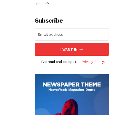
Subscribe
I WANT IN
I've read and accept the
Privacy Policy
.