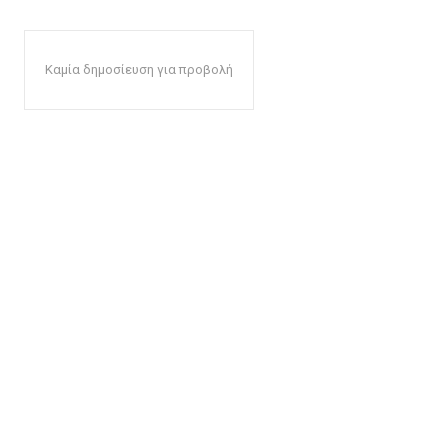
Καμία δημοσίευση για προβολή