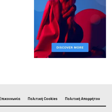
Επικοινωνία
Πολιτική Cookies
Πολιτική Απορρήτου