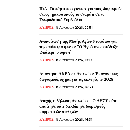
ΠτΔ: Το πάρτι που γινόταν για τους διορισμούς
στους ημικρατικούς το σταμάτησε το
Γνωμοδοτικό Συμβούλιο
ΚΥΠΡΟΣ
8 Αυγούστου 2026, 22:51
Ανακοίνωση της Μονής Αγίου Νεοφύτου για
την απόπειρα φόνου: “Ο Ηγούμενος επέδειξε
ιδιαίτερη υπομονή”
ΚΥΠΡΟΣ
8 Αυγούστου 2026, 19:17
Απάντηση ΑΚΕΛ σε Αντωνίου: Έκαναν τους
διορισμούς όχημα για τις εκλογές το 2028
ΚΥΠΡΟΣ
8 Αυγούστου 2026, 16:53
Ατυχής η δήλωση Αντωνίου – Ο ΔΗΣΥ ούτε
απαίτησε ούτε διεκδίκησε διορισμούς
κομματικών στελεχών
ΚΥΠΡΟΣ
8 Αυγούστου 2026, 14:31