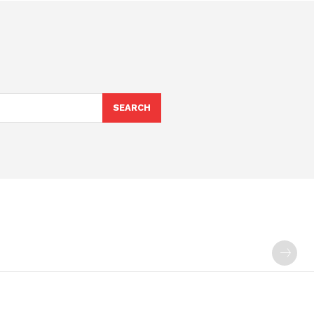
SEARCH