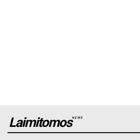
Laimitomos
NEWS