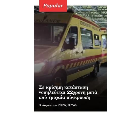
Popular
Σε κρίσιμη κατάσταση
νοσηλεύεται 22χρονη μετά
από τροχαία σύγκρουση
9 Αυγούστου 2026, 07:45