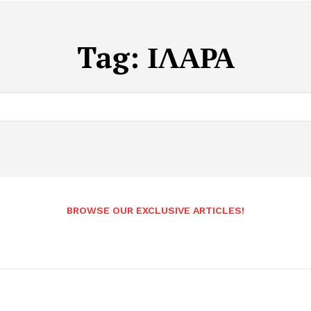
Tag:
ΙΛΑΡΑ
BROWSE OUR EXCLUSIVE ARTICLES!