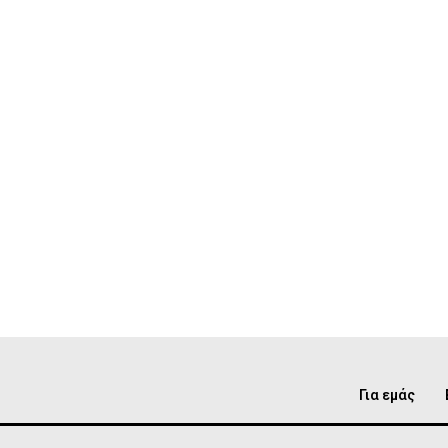
Για εμάς