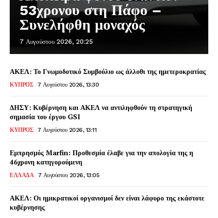
53χρονου στη Πάφο –
Συνελήφθη μοναχός
7 Αυγούστου 2026, 20:25
ΑΚΕΛ: Το Γνωμοδοτικό Συμβούλιο ως άλλοθι της ημετεροκρατίας
ΚΥΠΡΟΣ
7 Αυγούστου 2026, 13:30
ΔΗΣΥ: Κυβέρνηση και ΑΚΕΛ να αντιληφθούν τη στρατηγική
σημασία του έργου GSI
ΚΥΠΡΟΣ
7 Αυγούστου 2026, 13:11
Εμπρησμός Marfin: Προθεσμία έλαβε για την απολογία της η
46χρονη κατηγορούμενη
ΕΛΛΑΔΑ
7 Αυγούστου 2026, 13:05
ΑΚΕΛ: Οι ημικρατικοί οργανισμοί δεν είναι λάφυρο της εκάστοτε
κυβέρνησης