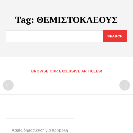
Tag:
ΘΕΜΙΣΤΟΚΛΕΟΥΣ
SEARCH
BROWSE OUR EXCLUSIVE ARTICLES!
Καμία δημοσίευση για προβολή