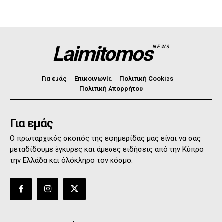
Laimitomos
NEWS
Για εμάς
Επικοινωνία
Πολιτική Cookies
Πολιτική Απορρήτου
Για εμάς
Ο πρωταρχικός σκοπός της εφημερίδας μας είναι να σας
μεταδίδουμε έγκυρες και άμεσες ειδήσεις από την Κύπρο
την Ελλάδα και όλόκληρο τον κόσμο.