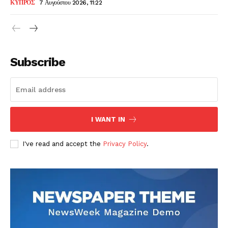
ΚΥΠΡΟΣ
7 Αυγούστου 2026, 11:22
Subscribe
I WANT IN
I've read and accept the
Privacy Policy
.