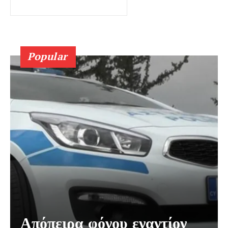
Popular
Απόπειρα φόνου εναντίον