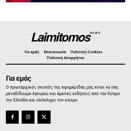
Laimitomos
NEWS
Για εμάς
Επικοινωνία
Πολιτική Cookies
Πολιτική Απορρήτου
Για εμάς
Ο πρωταρχικός σκοπός της εφημερίδας μας είναι να σας
μεταδίδουμε έγκυρες και άμεσες ειδήσεις από την Κύπρο
την Ελλάδα και όλόκληρο τον κόσμο.