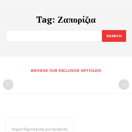
Tag:
Ζαπορίζια
SEARCH
BROWSE OUR EXCLUSIVE ARTICLES!
Καμία δημοσίευση για προβολή