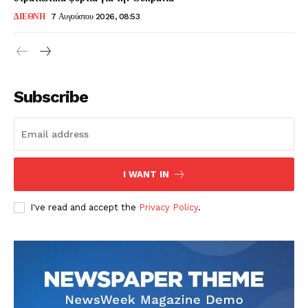
ΔΙΕΘΝΗ
7 Αυγούστου 2026, 08:53
Subscribe
I WANT IN
I've read and accept the
Privacy Policy
.