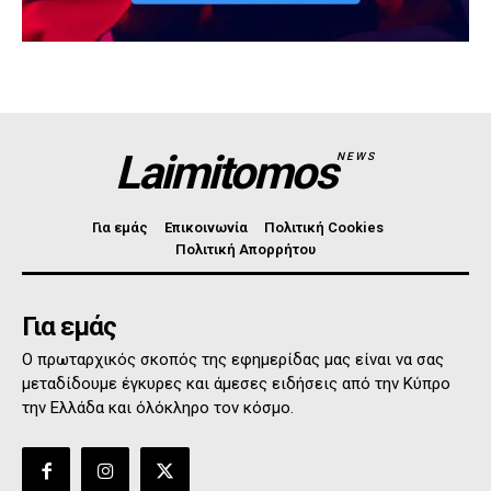
Laimitomos
NEWS
Για εμάς
Επικοινωνία
Πολιτική Cookies
Πολιτική Απορρήτου
Για εμάς
Ο πρωταρχικός σκοπός της εφημερίδας μας είναι να σας
μεταδίδουμε έγκυρες και άμεσες ειδήσεις από την Κύπρο
την Ελλάδα και όλόκληρο τον κόσμο.