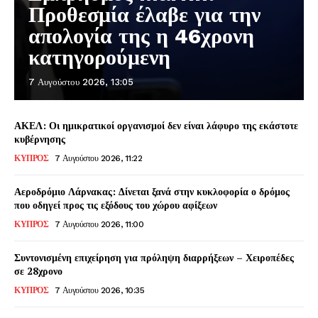
Προθεσμία έλαβε για την
απολογία της η 46χρονη
κατηγορούμενη
7 Αυγούστου 2026, 13:05
ΑΚΕΛ: Οι ημικρατικοί οργανισμοί δεν είναι λάφυρο της εκάστοτε
κυβέρνησης
ΚΥΠΡΟΣ
7 Αυγούστου 2026, 11:22
Αεροδρόμιο Λάρνακας: Δίνεται ξανά στην κυκλοφορία ο δρόμος
που οδηγεί προς τις εξόδους του χώρου αφίξεων
ΚΥΠΡΟΣ
7 Αυγούστου 2026, 11:00
Συντονισμένη επιχείρηση για πρόληψη διαρρήξεων – Χειροπέδες
σε 28χρονο
ΚΥΠΡΟΣ
7 Αυγούστου 2026, 10:35