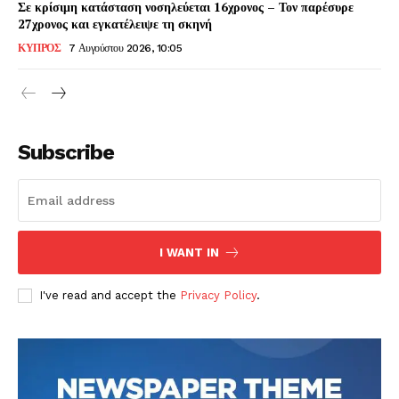
Σε κρίσιμη κατάσταση νοσηλεύεται 16χρονος – Τον παρέσυρε
27χρονος και εγκατέλειψε τη σκηνή
ΚΥΠΡΟΣ
7 Αυγούστου 2026, 10:05
Subscribe
I WANT IN
I've read and accept the
Privacy Policy
.