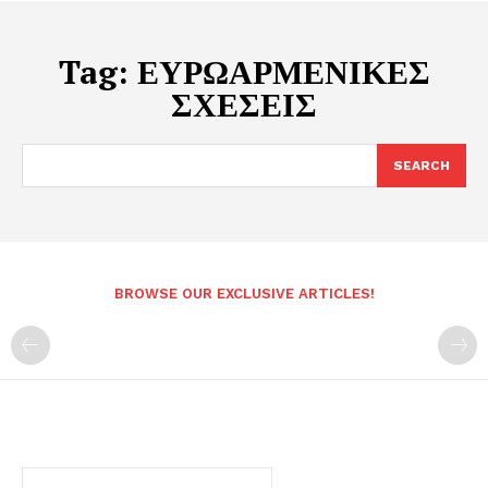
Tag:
ΕΥΡΩΑΡΜΕΝΙΚΕΣ
ΣΧΕΣΕΙΣ
SEARCH
BROWSE OUR EXCLUSIVE ARTICLES!