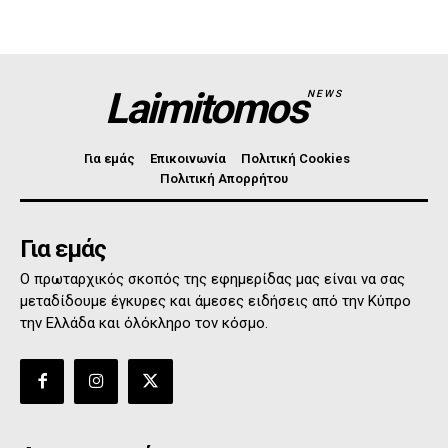
Laimitomos
NEWS
Για εμάς
Επικοινωνία
Πολιτική Cookies
Πολιτική Απορρήτου
Για εμάς
Ο πρωταρχικός σκοπός της εφημερίδας μας είναι να σας
μεταδίδουμε έγκυρες και άμεσες ειδήσεις από την Κύπρο
την Ελλάδα και όλόκληρο τον κόσμο.