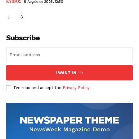
ΚΥΠΡΟΣ
8 Αυγούστου 2026, 12:50
Subscribe
I WANT IN
I've read and accept the
Privacy Policy
.