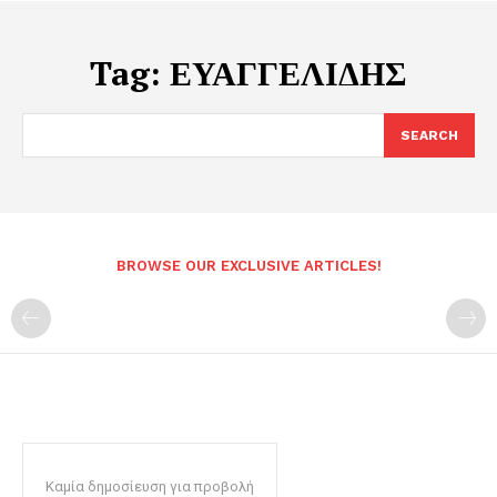
Tag:
ΕΥΑΓΓΕΛΙΔΗΣ
SEARCH
BROWSE OUR EXCLUSIVE ARTICLES!
Καμία δημοσίευση για προβολή