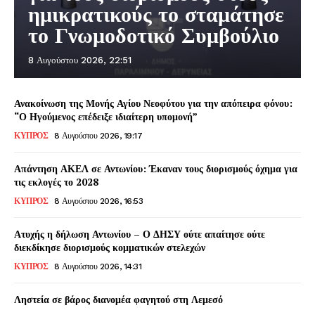
ημικρατικούς το σταμάτησε
το Γνωμοδοτικό Συμβούλιο
8 Αυγούστου 2026, 22:51
Ανακοίνωση της Μονής Αγίου Νεοφύτου για την απόπειρα φόνου:
“Ο Ηγούμενος επέδειξε ιδιαίτερη υπομονή”
ΚΥΠΡΟΣ
8 Αυγούστου 2026, 19:17
Απάντηση ΑΚΕΛ σε Αντωνίου: Έκαναν τους διορισμούς όχημα για
τις εκλογές το 2028
ΚΥΠΡΟΣ
8 Αυγούστου 2026, 16:53
Ατυχής η δήλωση Αντωνίου – Ο ΔΗΣΥ ούτε απαίτησε ούτε
διεκδίκησε διορισμούς κομματικών στελεχών
ΚΥΠΡΟΣ
8 Αυγούστου 2026, 14:31
Ληστεία σε βάρος διανομέα φαγητού στη Λεμεσό