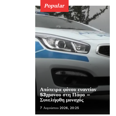
Popular
Απόπειρα φόνου εναντίον
53χρονου στη Πάφο –
Συνελήφθη μοναχός
7 Αυγούστου 2026, 20:25