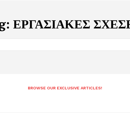
g:
ΕΡΓΑΣΙΑΚΕΣ ΣΧΕΣ
BROWSE OUR EXCLUSIVE ARTICLES!