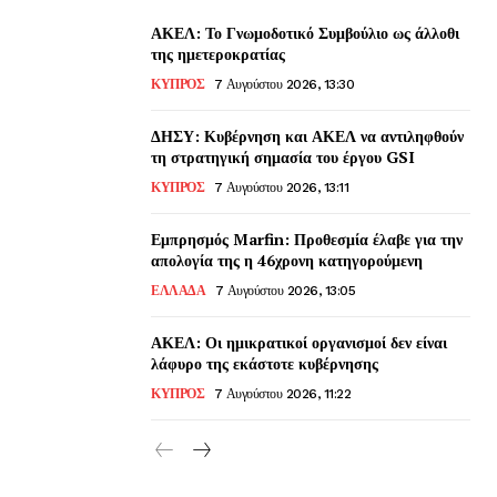
ΑΚΕΛ: Το Γνωμοδοτικό Συμβούλιο ως άλλοθι
της ημετεροκρατίας
ΚΥΠΡΟΣ
7 Αυγούστου 2026, 13:30
ΔΗΣΥ: Κυβέρνηση και ΑΚΕΛ να αντιληφθούν
τη στρατηγική σημασία του έργου GSI
ΚΥΠΡΟΣ
7 Αυγούστου 2026, 13:11
Εμπρησμός Marfin: Προθεσμία έλαβε για την
απολογία της η 46χρονη κατηγορούμενη
ΕΛΛΑΔΑ
7 Αυγούστου 2026, 13:05
ΑΚΕΛ: Οι ημικρατικοί οργανισμοί δεν είναι
λάφυρο της εκάστοτε κυβέρνησης
ΚΥΠΡΟΣ
7 Αυγούστου 2026, 11:22