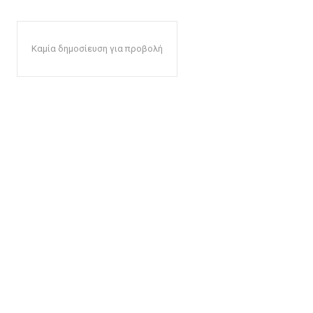
Καμία δημοσίευση για προβολή