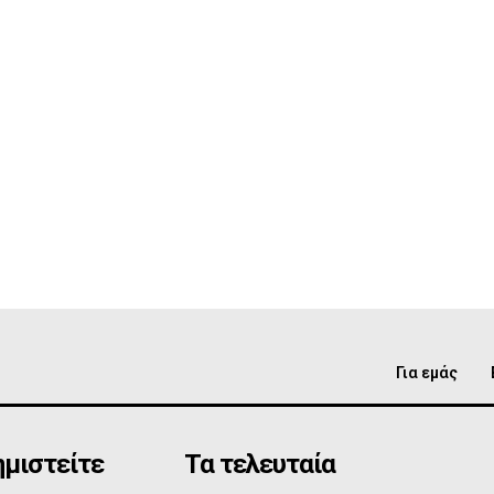
Για εμάς
μιστείτε
Τα τελευταία