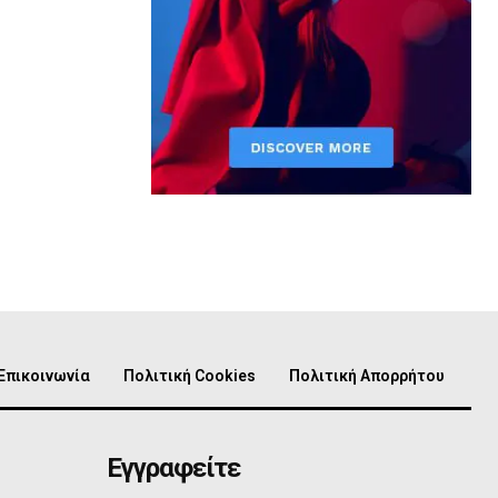
Επικοινωνία
Πολιτική Cookies
Πολιτική Απορρήτου
Εγγραφείτε