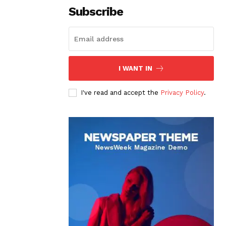
Subscribe
I WANT IN
I've read and accept the
Privacy Policy
.