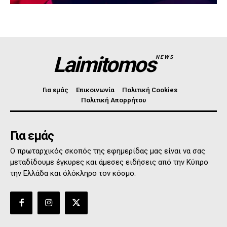
Laimitomos
NEWS
Για εμάς
Επικοινωνία
Πολιτική Cookies
Πολιτική Απορρήτου
Για εμάς
Ο πρωταρχικός σκοπός της εφημερίδας μας είναι να σας
μεταδίδουμε έγκυρες και άμεσες ειδήσεις από την Κύπρο
την Ελλάδα και όλόκληρο τον κόσμο.