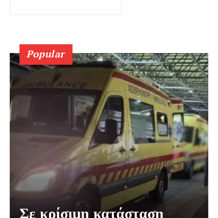
Popular
Σε κρίσιμη κατάσταση