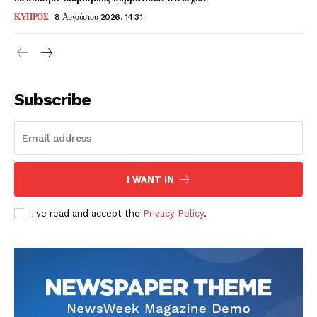
ΚΥΠΡΟΣ
8 Αυγούστου 2026, 14:31
Subscribe
I WANT IN
I've read and accept the
Privacy Policy
.