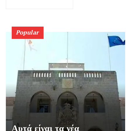
Popular
Αυτά είναι τα νέα