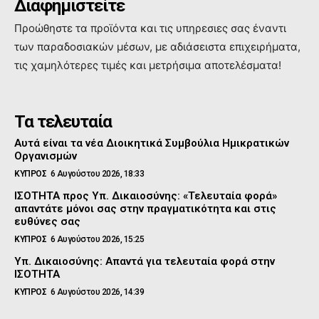
Διαφημιστείτε
Προώθηστε τα προϊόντα και τις υπηρεσιες σας έναντι
των παραδοσιακών μέσων, με αδιάσειστα επιχειρήματα,
τις χαμηλότερες τιμές και μετρήσιμα αποτελέσματα!
Τα τελευταία
Αυτά είναι τα νέα Διοικητικά Συμβούλια Ημικρατικών
Οργανισμών
ΚΥΠΡΟΣ
6 Αυγούστου 2026, 18:33
ΙΣΟΤΗΤΑ προς Υπ. Δικαιοσύνης: «Τελευταία φορά»
απαντάτε μόνοι σας στην πραγματικότητα και στις
ευθύνες σας
ΚΥΠΡΟΣ
6 Αυγούστου 2026, 15:25
Υπ. Δικαιοσύνης: Απαντά για τελευταία φορά στην
ΙΣΟΤΗΤΑ
ΚΥΠΡΟΣ
6 Αυγούστου 2026, 14:39