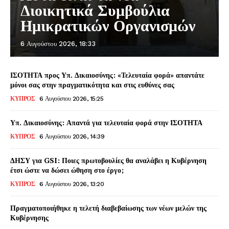
Διοικητικά Συμβούλια
Ημικρατικών Οργανισμών
6 Αυγούστου 2026, 18:33
ΙΣΟΤΗΤΑ προς Υπ. Δικαιοσύνης: «Τελευταία φορά» απαντάτε
μόνοι σας στην πραγματικότητα και στις ευθύνες σας
ΚΥΠΡΟΣ
6 Αυγούστου 2026, 15:25
Υπ. Δικαιοσύνης: Απαντά για τελευταία φορά στην ΙΣΟΤΗΤΑ
ΚΥΠΡΟΣ
6 Αυγούστου 2026, 14:39
ΔΗΣΥ για GSI: Ποιες πρωτοβουλίες θα αναλάβει η Κυβέρνηση
έτσι ώστε να δώσει ώθηση στο έργο;
ΚΥΠΡΟΣ
6 Αυγούστου 2026, 13:20
Πραγματοποιήθηκε η τελετή διαβεβαίωσης των νέων μελών της
Κυβέρνησης