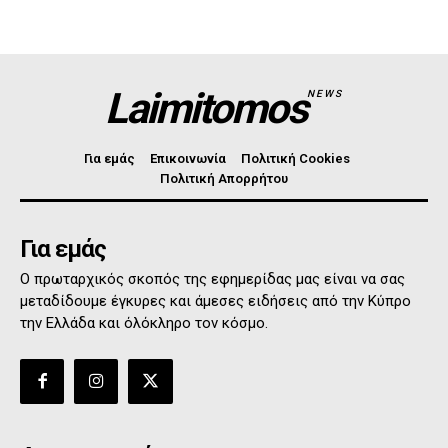
Laimitomos
NEWS
Για εμάς
Επικοινωνία
Πολιτική Cookies
Πολιτική Απορρήτου
Για εμάς
Ο πρωταρχικός σκοπός της εφημερίδας μας είναι να σας
μεταδίδουμε έγκυρες και άμεσες ειδήσεις από την Κύπρο
την Ελλάδα και όλόκληρο τον κόσμο.