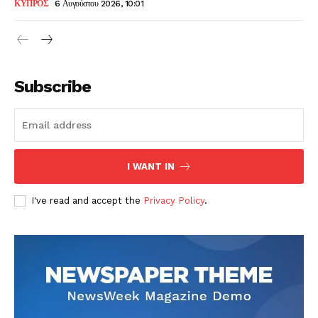
ΚΥΠΡΟΣ
6 Αυγούστου 2026, 10:01
Subscribe
I WANT IN
I've read and accept the
Privacy Policy
.