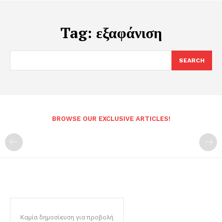
Tag:
εξαφάνιση
SEARCH
BROWSE OUR EXCLUSIVE ARTICLES!
Καμία δημοσίευση για προβολή