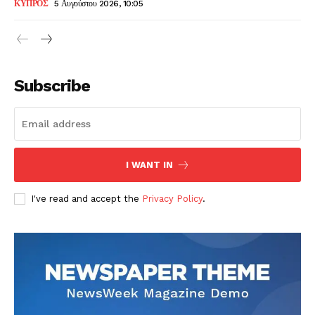
ΚΥΠΡΟΣ
5 Αυγούστου 2026, 10:05
Subscribe
I WANT IN
I've read and accept the
Privacy Policy
.