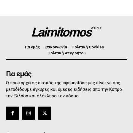
Laimitomos
NEWS
Για εμάς
Επικοινωνία
Πολιτική Cookies
Πολιτική Απορρήτου
Για εμάς
Ο πρωταρχικός σκοπός της εφημερίδας μας είναι να σας
μεταδίδουμε έγκυρες και άμεσες ειδήσεις από την Κύπρο
την Ελλάδα και όλόκληρο τον κόσμο.