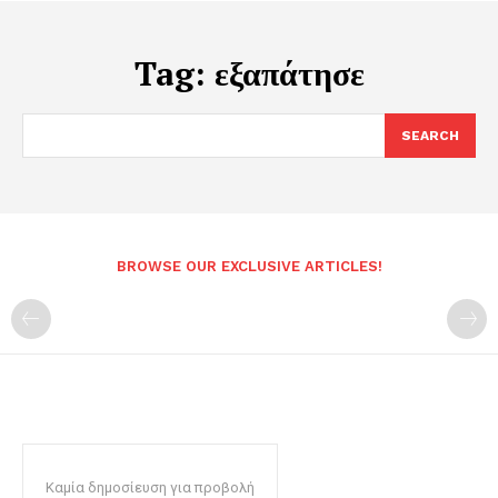
Tag:
εξαπάτησε
SEARCH
BROWSE OUR EXCLUSIVE ARTICLES!
Καμία δημοσίευση για προβολή