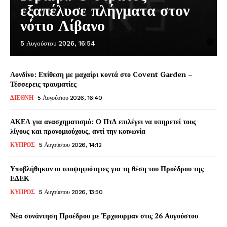
εξαπέλυσε πλήγματα στον
νότιο Λίβανο
5 Αυγούστου 2026, 16:54
Λονδίνο: Επίθεση με μαχαίρι κοντά στο Covent Garden –
Τέσσερεις τραυματίες
ΔΙΕΘΝΗ
5 Αυγούστου 2026, 16:40
ΑΚΕΛ για ανασχηματισμό: Ο ΠτΔ επιλέγει να υπηρετεί τους
λίγους και προνομιούχους, αντί την κοινωνία
ΚΥΠΡΟΣ
5 Αυγούστου 2026, 14:12
Υποβλήθηκαν οι υποψηφιότητες για τη θέση του Προέδρου της
ΕΔΕΚ
ΚΥΠΡΟΣ
5 Αυγούστου 2026, 13:50
Νέα συνάντηση Προέδρου με Έρχιουρμαν στις 26 Αυγούστου