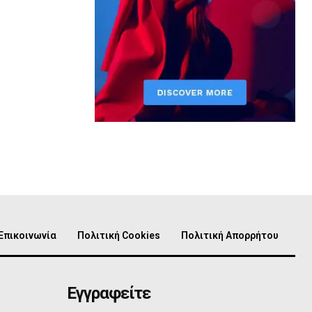
Επικοινωνία
Πολιτική Cookies
Πολιτική Απορρήτου
Εγγραφείτε