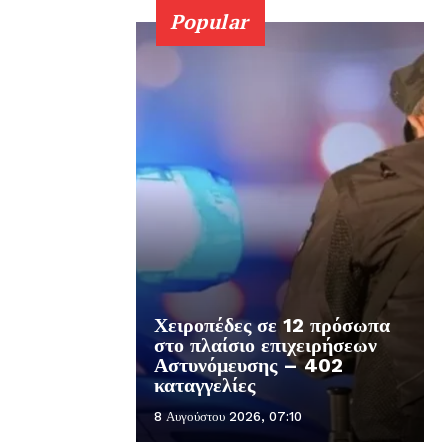
Popular
Χειροπέδες σε 12 πρόσωπα
στο πλαίσιο επιχειρήσεων
Αστυνόμευσης – 402
καταγγελίες
8 Αυγούστου 2026, 07:10