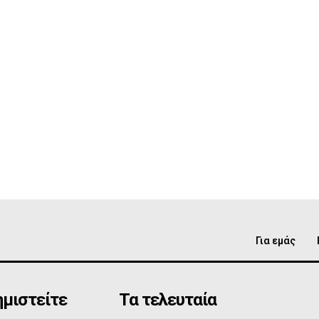
Για εμάς
μιστείτε
Τα τελευταία