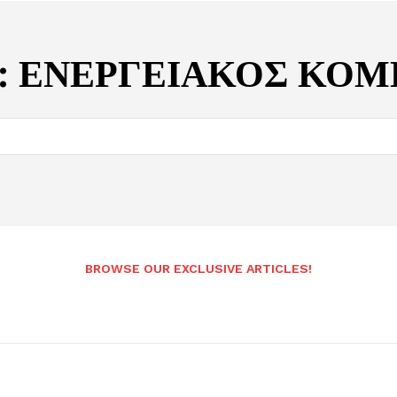
:
ΕΝΕΡΓΕΙΑΚΟΣ ΚΟΜ
BROWSE OUR EXCLUSIVE ARTICLES!