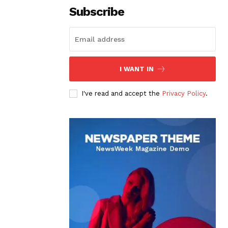
Subscribe
I WANT IN
I've read and accept the
Privacy Policy
.