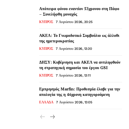
Απόπειρα φόνου εναντίον 53χρονου στη Πάφο
– Συνελήφθη μοναχός
ΚΥΠΡΟΣ
7 Αυγούστου 2026, 20:25
ΑΚΕΛ: Το Γνωμοδοτικό Συμβούλιο ως άλλοθι
της ημετεροκρατίας
ΚΥΠΡΟΣ
7 Αυγούστου 2026, 13:30
ΔΗΣΥ: Κυβέρνηση και ΑΚΕΛ να αντιληφθούν
τη στρατηγική σημασία του έργου GSI
ΚΥΠΡΟΣ
7 Αυγούστου 2026, 13:11
Εμπρησμός Marfin: Προθεσμία έλαβε για την
απολογία της η 46χρονη κατηγορούμενη
ΕΛΛΑΔΑ
7 Αυγούστου 2026, 13:05