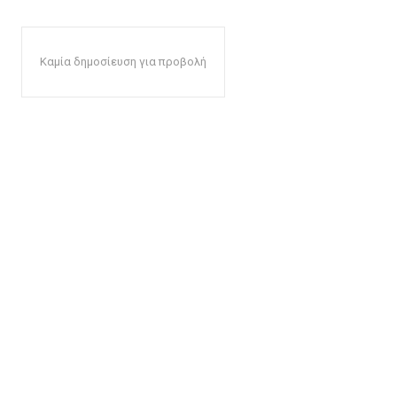
Καμία δημοσίευση για προβολή