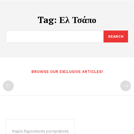
Tag:
Ελ Τσάπο
SEARCH
BROWSE OUR EXCLUSIVE ARTICLES!
Καμία δημοσίευση για προβολή