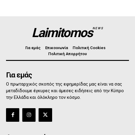
Laimitomos
NEWS
Για εμάς
Επικοινωνία
Πολιτική Cookies
Πολιτική Απορρήτου
Για εμάς
Ο πρωταρχικός σκοπός της εφημερίδας μας είναι να σας
μεταδίδουμε έγκυρες και άμεσες ειδήσεις από την Κύπρο
την Ελλάδα και όλόκληρο τον κόσμο.