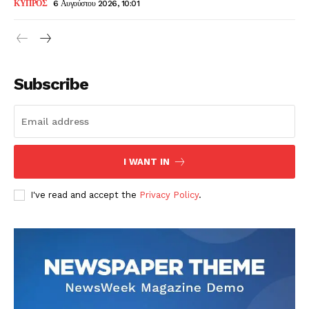
ΚΥΠΡΟΣ
6 Αυγούστου 2026, 10:01
Subscribe
I WANT IN
I've read and accept the
Privacy Policy
.