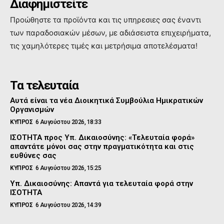
Διαφημιστείτε
Προώθηστε τα προϊόντα και τις υπηρεσιες σας έναντι
των παραδοσιακών μέσων, με αδιάσειστα επιχειρήματα,
τις χαμηλότερες τιμές και μετρήσιμα αποτελέσματα!
Τα τελευταία
Αυτά είναι τα νέα Διοικητικά Συμβούλια Ημικρατικών
Οργανισμών
ΚΥΠΡΟΣ
6 Αυγούστου 2026, 18:33
ΙΣΟΤΗΤΑ προς Υπ. Δικαιοσύνης: «Τελευταία φορά»
απαντάτε μόνοι σας στην πραγματικότητα και στις
ευθύνες σας
ΚΥΠΡΟΣ
6 Αυγούστου 2026, 15:25
Υπ. Δικαιοσύνης: Απαντά για τελευταία φορά στην
ΙΣΟΤΗΤΑ
ΚΥΠΡΟΣ
6 Αυγούστου 2026, 14:39