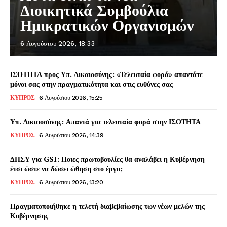
Διοικητικά Συμβούλια
Ημικρατικών Οργανισμών
6 Αυγούστου 2026, 18:33
ΙΣΟΤΗΤΑ προς Υπ. Δικαιοσύνης: «Τελευταία φορά» απαντάτε
μόνοι σας στην πραγματικότητα και στις ευθύνες σας
ΚΥΠΡΟΣ
6 Αυγούστου 2026, 15:25
Υπ. Δικαιοσύνης: Απαντά για τελευταία φορά στην ΙΣΟΤΗΤΑ
ΚΥΠΡΟΣ
6 Αυγούστου 2026, 14:39
ΔΗΣΥ για GSI: Ποιες πρωτοβουλίες θα αναλάβει η Κυβέρνηση
έτσι ώστε να δώσει ώθηση στο έργο;
ΚΥΠΡΟΣ
6 Αυγούστου 2026, 13:20
Πραγματοποιήθηκε η τελετή διαβεβαίωσης των νέων μελών της
Κυβέρνησης