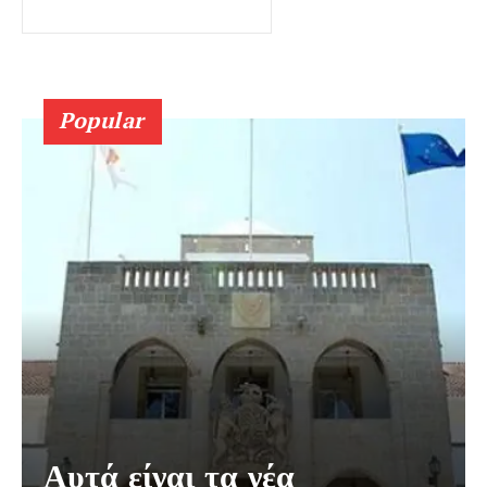
Popular
Αυτά είναι τα νέα