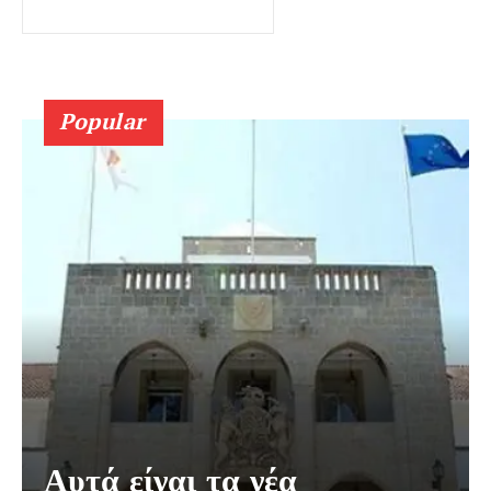
Popular
Αυτά είναι τα νέα