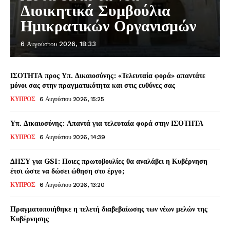
Διοικητικά Συμβούλια
Ημικρατικών Οργανισμών
6 Αυγούστου 2026, 18:33
ΙΣΟΤΗΤΑ προς Υπ. Δικαιοσύνης: «Τελευταία φορά» απαντάτε
μόνοι σας στην πραγματικότητα και στις ευθύνες σας
ΚΥΠΡΟΣ
6 Αυγούστου 2026, 15:25
Υπ. Δικαιοσύνης: Απαντά για τελευταία φορά στην ΙΣΟΤΗΤΑ
ΚΥΠΡΟΣ
6 Αυγούστου 2026, 14:39
ΔΗΣΥ για GSI: Ποιες πρωτοβουλίες θα αναλάβει η Κυβέρνηση
έτσι ώστε να δώσει ώθηση στο έργο;
ΚΥΠΡΟΣ
6 Αυγούστου 2026, 13:20
Πραγματοποιήθηκε η τελετή διαβεβαίωσης των νέων μελών της
Κυβέρνησης