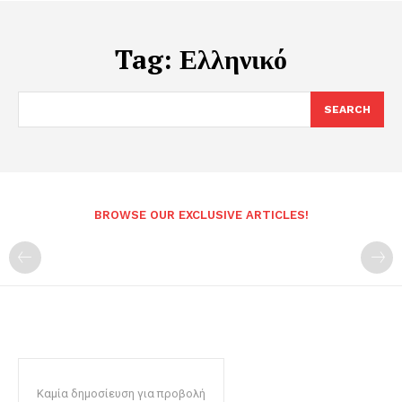
Tag:
Ελληνικό
SEARCH
BROWSE OUR EXCLUSIVE ARTICLES!
Καμία δημοσίευση για προβολή