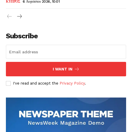
ΚΥΠΡΟΣ
6 Αυγούστου 2026, 10:01
Subscribe
I WANT IN
I've read and accept the
Privacy Policy
.