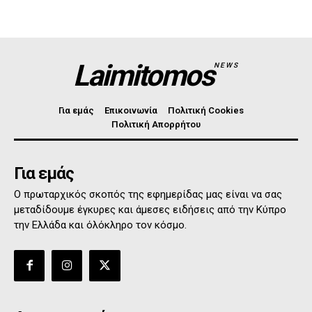
Laimitomos
NEWS
Για εμάς
Επικοινωνία
Πολιτική Cookies
Πολιτική Απορρήτου
Για εμάς
Ο πρωταρχικός σκοπός της εφημερίδας μας είναι να σας
μεταδίδουμε έγκυρες και άμεσες ειδήσεις από την Κύπρο
την Ελλάδα και όλόκληρο τον κόσμο.