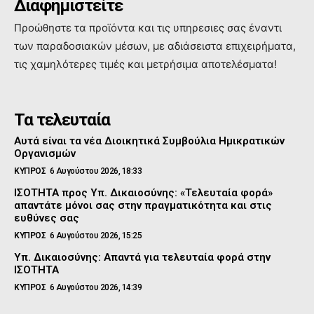
Διαφημιστείτε
Προώθηστε τα προϊόντα και τις υπηρεσιες σας έναντι
των παραδοσιακών μέσων, με αδιάσειστα επιχειρήματα,
τις χαμηλότερες τιμές και μετρήσιμα αποτελέσματα!
Τα τελευταία
Αυτά είναι τα νέα Διοικητικά Συμβούλια Ημικρατικών
Οργανισμών
ΚΥΠΡΟΣ
6 Αυγούστου 2026, 18:33
ΙΣΟΤΗΤΑ προς Υπ. Δικαιοσύνης: «Τελευταία φορά»
απαντάτε μόνοι σας στην πραγματικότητα και στις
ευθύνες σας
ΚΥΠΡΟΣ
6 Αυγούστου 2026, 15:25
Υπ. Δικαιοσύνης: Απαντά για τελευταία φορά στην
ΙΣΟΤΗΤΑ
ΚΥΠΡΟΣ
6 Αυγούστου 2026, 14:39