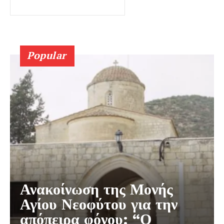
Popular
Ανακοίνωση της Μονής
Αγίου Νεοφύτου για την
απόπειρα φόνου: “Ο