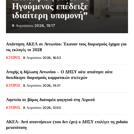
Ηγούμενος επέδειξε
ιδιαίτερη υπομονή”
8 Αυγούστου 2026, 19:17
Απάντηση ΑΚΕΛ σε Αντωνίου: Έκαναν τους διορισμούς όχημα για
τις εκλογές το 2028
ΚΥΠΡΟΣ
8 Αυγούστου 2026, 16:53
Ατυχής η δήλωση Αντωνίου – Ο ΔΗΣΥ ούτε απαίτησε ούτε
διεκδίκησε διορισμούς κομματικών στελεχών
ΚΥΠΡΟΣ
8 Αυγούστου 2026, 14:31
Ληστεία σε βάρος διανομέα φαγητού στη Λεμεσό
ΚΥΠΡΟΣ
8 Αυγούστου 2026, 12:50
ΑΚΕΛ: Αντί απαντήσεων (που δεν έχει) ο ΔΗΣΥ επιλέγει τη χυδαία
μετατόπιση