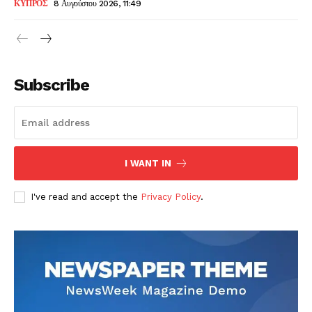
ΚΥΠΡΟΣ
8 Αυγούστου 2026, 11:49
Subscribe
I WANT IN
I've read and accept the
Privacy Policy
.