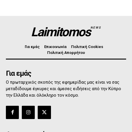
Laimitomos
NEWS
Για εμάς
Επικοινωνία
Πολιτική Cookies
Πολιτική Απορρήτου
Για εμάς
Ο πρωταρχικός σκοπός της εφημερίδας μας είναι να σας
μεταδίδουμε έγκυρες και άμεσες ειδήσεις από την Κύπρο
την Ελλάδα και όλόκληρο τον κόσμο.