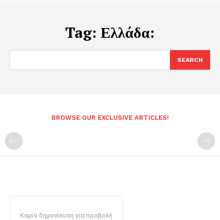
Tag:
Ελλάδα:
SEARCH
BROWSE OUR EXCLUSIVE ARTICLES!
Καμία δημοσίευση για προβολή