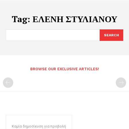
Tag:
ΕΛΕΝΗ ΣΤΥΛΙΑΝΟΥ
SEARCH
BROWSE OUR EXCLUSIVE ARTICLES!
Καμία δημοσίευση για προβολή