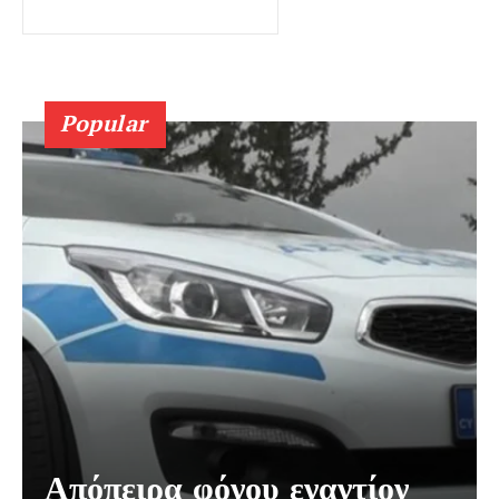
Popular
Απόπειρα φόνου εναντίον