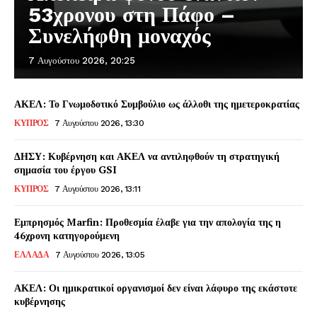
53χρονου στη Πάφο –
Συνελήφθη μοναχός
7 Αυγούστου 2026, 20:25
ΑΚΕΛ: Το Γνωμοδοτικό Συμβούλιο ως άλλοθι της ημετεροκρατίας
ΚΥΠΡΟΣ
7 Αυγούστου 2026, 13:30
ΔΗΣΥ: Κυβέρνηση και ΑΚΕΛ να αντιληφθούν τη στρατηγική
σημασία του έργου GSI
ΚΥΠΡΟΣ
7 Αυγούστου 2026, 13:11
Εμπρησμός Marfin: Προθεσμία έλαβε για την απολογία της η
46χρονη κατηγορούμενη
ΕΛΛΑΔΑ
7 Αυγούστου 2026, 13:05
ΑΚΕΛ: Οι ημικρατικοί οργανισμοί δεν είναι λάφυρο της εκάστοτε
κυβέρνησης