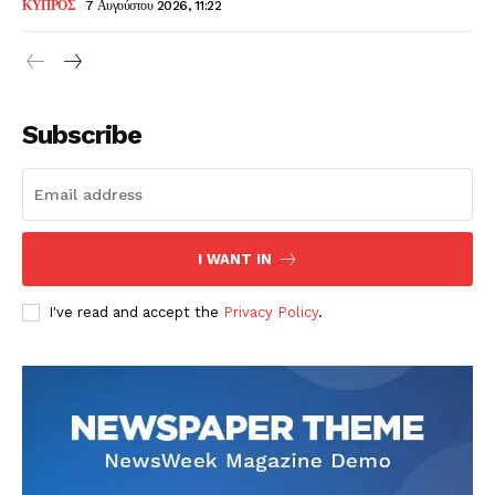
ΚΥΠΡΟΣ
7 Αυγούστου 2026, 11:22
Subscribe
I WANT IN
I've read and accept the
Privacy Policy
.