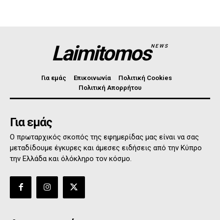
Laimitomos
NEWS
Για εμάς
Επικοινωνία
Πολιτική Cookies
Πολιτική Απορρήτου
Για εμάς
Ο πρωταρχικός σκοπός της εφημερίδας μας είναι να σας
μεταδίδουμε έγκυρες και άμεσες ειδήσεις από την Κύπρο
την Ελλάδα και όλόκληρο τον κόσμο.