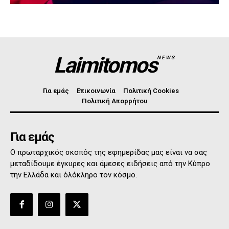
Laimitomos
NEWS
Για εμάς
Επικοινωνία
Πολιτική Cookies
Πολιτική Απορρήτου
Για εμάς
Ο πρωταρχικός σκοπός της εφημερίδας μας είναι να σας
μεταδίδουμε έγκυρες και άμεσες ειδήσεις από την Κύπρο
την Ελλάδα και όλόκληρο τον κόσμο.