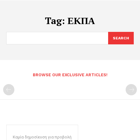
Tag:
ΕΚΠΑ
SEARCH
BROWSE OUR EXCLUSIVE ARTICLES!
Καμία δημοσίευση για προβολή