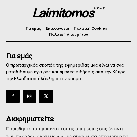
Laimitomos
NEWS
Για εμάς
Επικοινωνία
Πολιτική Cookies
Πολιτική Απορρήτου
Για εμάς
Ο πρωταρχικός σκοπός της εφημερίδας μας είναι να σας
μεταδίδουμε έγκυρες και άμεσες ειδήσεις από την Κύπρο
την Ελλάδα και όλόκληρο τον κόσμο.
Διαφημιστείτε
Προώθηστε τα προϊόντα και τις υπηρεσιες σας έναντι
των παραδοσιακών μέσων, με αδιάσειστα επιχειρήματα,