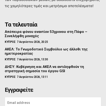
τις χαμηλότερες τιμές και μετρήσιμα αποτελέσματα!
Τα τελευταία
Απόπειρα φόνου εναντίον 53χρονου στη Πάφο –
Συνελήφθη μοναχός
ΚΥΠΡΟΣ
7 Αυγούστου 2026, 20:25
ΑΚΕΛ: Το Γνωμοδοτικό Συμβούλιο ως άλλοθι της
ημετεροκρατίας
ΚΥΠΡΟΣ
7 Αυγούστου 2026, 13:30
ΔΗΣΥ: Κυβέρνηση και ΑΚΕΛ να αντιληφθούν τη
στρατηγική σημασία του έργου GSI
ΚΥΠΡΟΣ
7 Αυγούστου 2026, 13:11
Εγγραφείτε