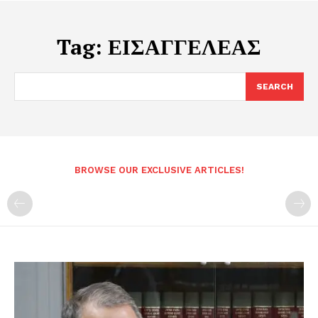
Tag:
ΕΙΣΑΓΓΕΛΕΑΣ
SEARCH
BROWSE OUR EXCLUSIVE ARTICLES!