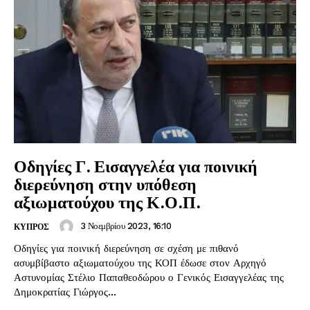
Οδηγίες Γ. Εισαγγελέα για ποινική
διερεύνηση στην υπόθεση
αξιωματούχου της Κ.Ο.Π.
3 Νοεμβρίου 2023, 16:10
ΚΥΠΡΟΣ
Οδηγίες για ποινική διερεύνηση σε σχέση με πιθανό
ασυμβίβαστο αξιωματούχου της ΚΟΠ έδωσε στον Αρχηγό
Αστυνομίας Στέλιο Παπαθεοδώρου ο Γενικός Εισαγγελέας της
Δημοκρατίας Γιώργος...