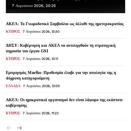
7 Αυγούστου 2026, 20:25
ΑΚΕΛ: Το Γνωμοδοτικό Συμβούλιο ως άλλοθι της ημετεροκρατίας
ΚΥΠΡΟΣ
7 Αυγούστου 2026, 13:30
ΔΗΣΥ: Κυβέρνηση και ΑΚΕΛ να αντιληφθούν τη στρατηγική
σημασία του έργου GSI
ΚΥΠΡΟΣ
7 Αυγούστου 2026, 13:11
Εμπρησμός Marfin: Προθεσμία έλαβε για την απολογία της η
46χρονη κατηγορούμενη
ΕΛΛΑΔΑ
7 Αυγούστου 2026, 13:05
ΑΚΕΛ: Οι ημικρατικοί οργανισμοί δεν είναι λάφυρο της εκάστοτε
κυβέρνησης
ΚΥΠΡΟΣ
7 Αυγούστου 2026, 11:22