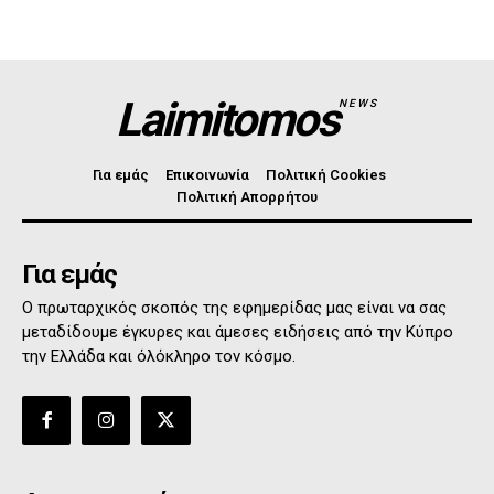
Laimitomos
NEWS
Για εμάς
Επικοινωνία
Πολιτική Cookies
Πολιτική Απορρήτου
Για εμάς
Ο πρωταρχικός σκοπός της εφημερίδας μας είναι να σας
μεταδίδουμε έγκυρες και άμεσες ειδήσεις από την Κύπρο
την Ελλάδα και όλόκληρο τον κόσμο.