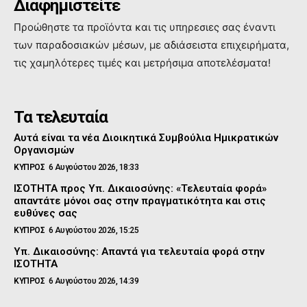
Διαφημιστείτε
Προώθηστε τα προϊόντα και τις υπηρεσιες σας έναντι
των παραδοσιακών μέσων, με αδιάσειστα επιχειρήματα,
τις χαμηλότερες τιμές και μετρήσιμα αποτελέσματα!
Τα τελευταία
Αυτά είναι τα νέα Διοικητικά Συμβούλια Ημικρατικών
Οργανισμών
ΚΥΠΡΟΣ
6 Αυγούστου 2026, 18:33
ΙΣΟΤΗΤΑ προς Υπ. Δικαιοσύνης: «Τελευταία φορά»
απαντάτε μόνοι σας στην πραγματικότητα και στις
ευθύνες σας
ΚΥΠΡΟΣ
6 Αυγούστου 2026, 15:25
Υπ. Δικαιοσύνης: Απαντά για τελευταία φορά στην
ΙΣΟΤΗΤΑ
ΚΥΠΡΟΣ
6 Αυγούστου 2026, 14:39