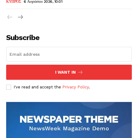
ΚΥΠΡΟΣ
6 Αυγούστου 2026, 10:01
Subscribe
I WANT IN
I've read and accept the
Privacy Policy
.