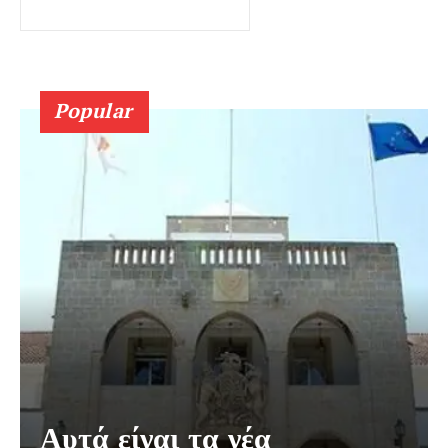
Popular
Αυτά είναι τα νέα