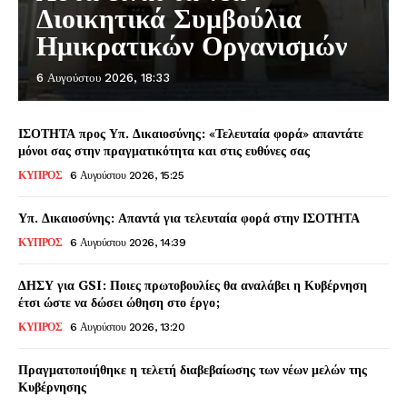
Διοικητικά Συμβούλια
Ημικρατικών Οργανισμών
6 Αυγούστου 2026, 18:33
ΙΣΟΤΗΤΑ προς Υπ. Δικαιοσύνης: «Τελευταία φορά» απαντάτε
μόνοι σας στην πραγματικότητα και στις ευθύνες σας
ΚΥΠΡΟΣ
6 Αυγούστου 2026, 15:25
Υπ. Δικαιοσύνης: Απαντά για τελευταία φορά στην ΙΣΟΤΗΤΑ
ΚΥΠΡΟΣ
6 Αυγούστου 2026, 14:39
ΔΗΣΥ για GSI: Ποιες πρωτοβουλίες θα αναλάβει η Κυβέρνηση
έτσι ώστε να δώσει ώθηση στο έργο;
ΚΥΠΡΟΣ
6 Αυγούστου 2026, 13:20
Πραγματοποιήθηκε η τελετή διαβεβαίωσης των νέων μελών της
Κυβέρνησης