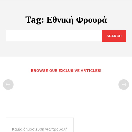
Tag:
Εθνική Φρουρά
SEARCH
BROWSE OUR EXCLUSIVE ARTICLES!
Καμία δημοσίευση για προβολή