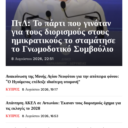
ΠτΔ: Το πάρτι που γινόταν
για τους διορισμούς στους
ημικρατικούς το σταμάτησε
το Γνωμοδοτικό Συμβούλιο
8 Αυγούστου 2026, 22:51
Ανακοίνωση της Μονής Αγίου Νεοφύτου για την απόπειρα φόνου:
“Ο Ηγούμενος επέδειξε ιδιαίτερη υπομονή”
ΚΥΠΡΟΣ
8 Αυγούστου 2026, 19:17
Απάντηση ΑΚΕΛ σε Αντωνίου: Έκαναν τους διορισμούς όχημα για
τις εκλογές το 2028
ΚΥΠΡΟΣ
8 Αυγούστου 2026, 16:53