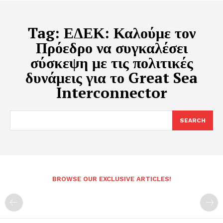
Tag:
ΕΔΕΚ: Καλούμε τον
Πρόεδρο να συγκαλέσει
σύσκεψη με τις πολιτικές
δυνάμεις για το Great Sea
Interconnector
SEARCH
BROWSE OUR EXCLUSIVE ARTICLES!