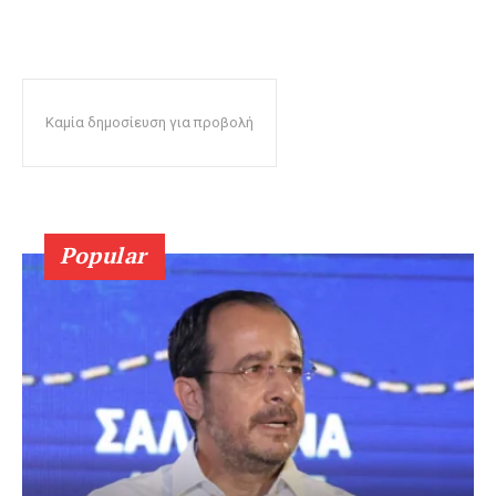
Καμία δημοσίευση για προβολή
Popular