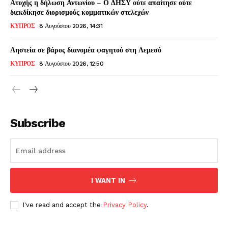
Ατυχής η δήλωση Αντωνίου – Ο ΔΗΣΥ ούτε απαίτησε ούτε
διεκδίκησε διορισμούς κομματικών στελεχών
ΚΥΠΡΟΣ
8 Αυγούστου 2026, 14:31
Ληστεία σε βάρος διανομέα φαγητού στη Λεμεσό
ΚΥΠΡΟΣ
8 Αυγούστου 2026, 12:50
Subscribe
I WANT IN
I've read and accept the
Privacy Policy
.