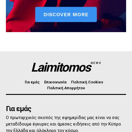
Laimitomos
NEWS
Για εμάς
Επικοινωνία
Πολιτική Cookies
Πολιτική Απορρήτου
Για εμάς
Ο πρωταρχικός σκοπός της εφημερίδας μας είναι να σας
μεταδίδουμε έγκυρες και άμεσες ειδήσεις από την Κύπρο
την Ελλάδα και όλόκληρο τον κόσμο.