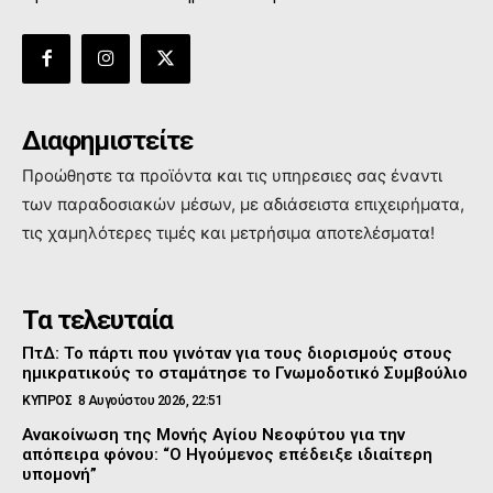
Διαφημιστείτε
Προώθηστε τα προϊόντα και τις υπηρεσιες σας έναντι
των παραδοσιακών μέσων, με αδιάσειστα επιχειρήματα,
τις χαμηλότερες τιμές και μετρήσιμα αποτελέσματα!
Τα τελευταία
ΠτΔ: Το πάρτι που γινόταν για τους διορισμούς στους
ημικρατικούς το σταμάτησε το Γνωμοδοτικό Συμβούλιο
ΚΥΠΡΟΣ
8 Αυγούστου 2026, 22:51
Ανακοίνωση της Μονής Αγίου Νεοφύτου για την
απόπειρα φόνου: “Ο Ηγούμενος επέδειξε ιδιαίτερη
υπομονή”