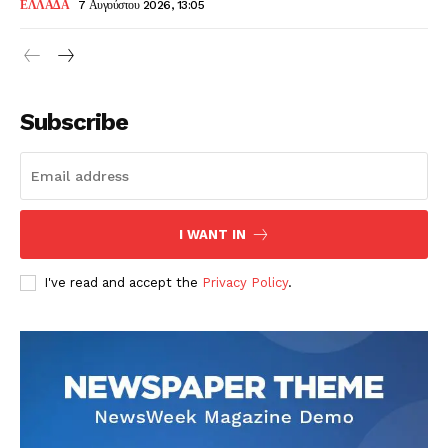
ΕΛΛΑΔΑ
7 Αυγούστου 2026, 13:05
Subscribe
I WANT IN
I've read and accept the
Privacy Policy
.