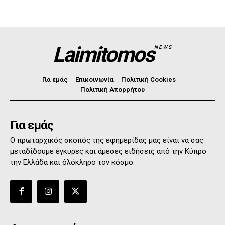
Laimitomos
NEWS
Για εμάς
Επικοινωνία
Πολιτική Cookies
Πολιτική Απορρήτου
Για εμάς
Ο πρωταρχικός σκοπός της εφημερίδας μας είναι να σας
μεταδίδουμε έγκυρες και άμεσες ειδήσεις από την Κύπρο
την Ελλάδα και όλόκληρο τον κόσμο.