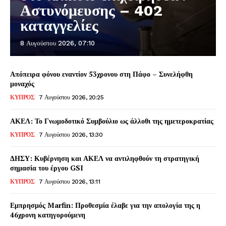
Αστυνόμευσης – 402
καταγγελίες
8 Αυγούστου 2026, 07:10
Απόπειρα φόνου εναντίον 53χρονου στη Πάφο – Συνελήφθη
μοναχός
ΚΥΠΡΟΣ
7 Αυγούστου 2026, 20:25
ΑΚΕΛ: Το Γνωμοδοτικό Συμβούλιο ως άλλοθι της ημετεροκρατίας
ΚΥΠΡΟΣ
7 Αυγούστου 2026, 13:30
ΔΗΣΥ: Κυβέρνηση και ΑΚΕΛ να αντιληφθούν τη στρατηγική
σημασία του έργου GSI
ΚΥΠΡΟΣ
7 Αυγούστου 2026, 13:11
Εμπρησμός Marfin: Προθεσμία έλαβε για την απολογία της η
46χρονη κατηγορούμενη