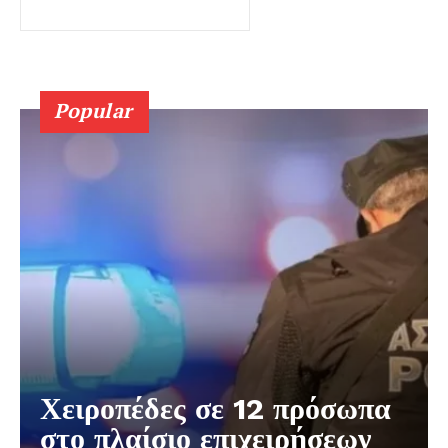
Popular
Χειροπέδες σε 12 πρόσωπα
στο πλαίσιο επιχειρήσεων