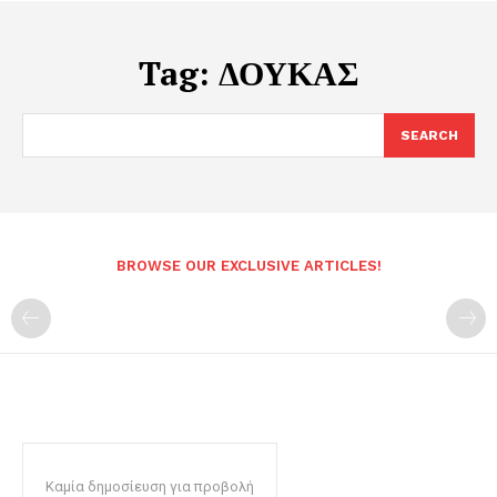
Tag:
ΔΟΥΚΑΣ
SEARCH
BROWSE OUR EXCLUSIVE ARTICLES!
Καμία δημοσίευση για προβολή