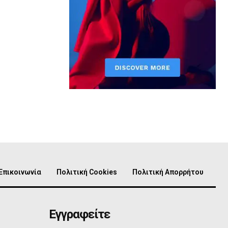
Επικοινωνία
Πολιτική Cookies
Πολιτική Απορρήτου
Εγγραφείτε