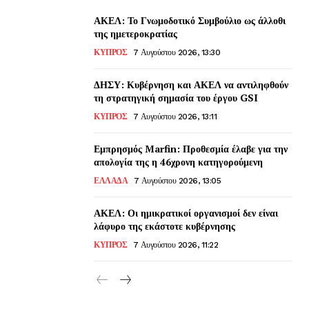
ΑΚΕΛ: Το Γνωμοδοτικό Συμβούλιο ως άλλοθι
της ημετεροκρατίας
ΚΥΠΡΟΣ
7 Αυγούστου 2026, 13:30
ΔΗΣΥ: Κυβέρνηση και ΑΚΕΛ να αντιληφθούν
τη στρατηγική σημασία του έργου GSI
ΚΥΠΡΟΣ
7 Αυγούστου 2026, 13:11
Εμπρησμός Marfin: Προθεσμία έλαβε για την
απολογία της η 46χρονη κατηγορούμενη
ΕΛΛΑΔΑ
7 Αυγούστου 2026, 13:05
ΑΚΕΛ: Οι ημικρατικοί οργανισμοί δεν είναι
λάφυρο της εκάστοτε κυβέρνησης
ΚΥΠΡΟΣ
7 Αυγούστου 2026, 11:22