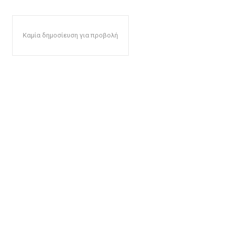
Καμία δημοσίευση για προβολή