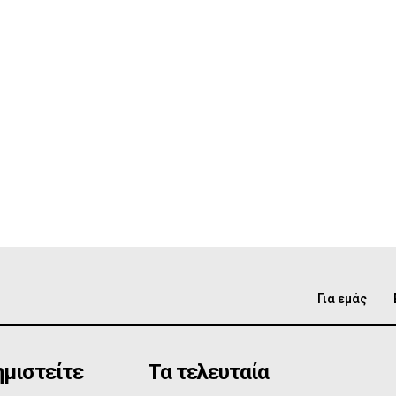
Για εμάς
μιστείτε
Τα τελευταία