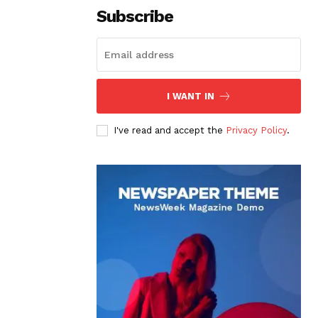
Subscribe
I WANT IN
I've read and accept the
Privacy Policy
.