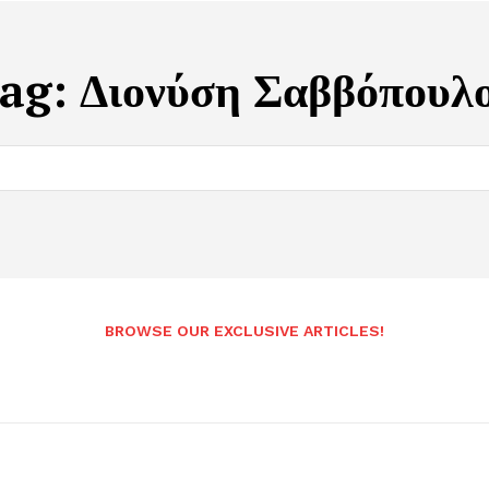
ag:
Διονύση Σαββόπουλ
BROWSE OUR EXCLUSIVE ARTICLES!