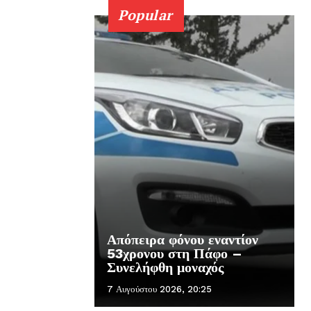
Popular
Απόπειρα φόνου εναντίον
53χρονου στη Πάφο –
Συνελήφθη μοναχός
7 Αυγούστου 2026, 20:25