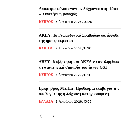
Απόπειρα φόνου εναντίον 53χρονου στη Πάφο
– Συνελήφθη μοναχός
ΚΥΠΡΟΣ
7 Αυγούστου 2026, 20:25
ΑΚΕΛ: Το Γνωμοδοτικό Συμβούλιο ως άλλοθι
της ημετεροκρατίας
ΚΥΠΡΟΣ
7 Αυγούστου 2026, 13:30
ΔΗΣΥ: Κυβέρνηση και ΑΚΕΛ να αντιληφθούν
τη στρατηγική σημασία του έργου GSI
ΚΥΠΡΟΣ
7 Αυγούστου 2026, 13:11
Εμπρησμός Marfin: Προθεσμία έλαβε για την
απολογία της η 46χρονη κατηγορούμενη
ΕΛΛΑΔΑ
7 Αυγούστου 2026, 13:05