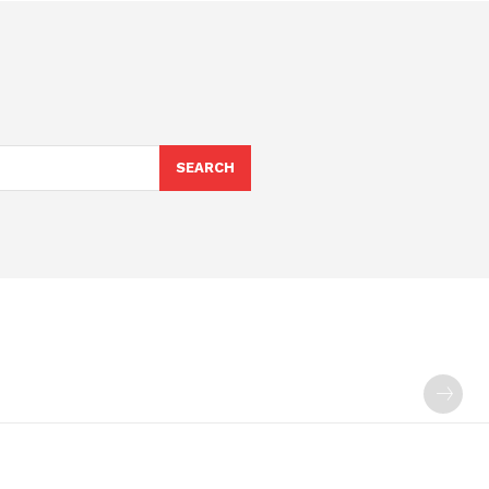
SEARCH