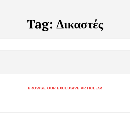
Tag:
Δικαστές
BROWSE OUR EXCLUSIVE ARTICLES!