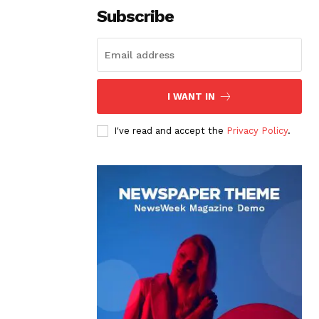
Subscribe
I WANT IN
I've read and accept the
Privacy Policy
.