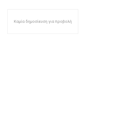
Καμία δημοσίευση για προβολή