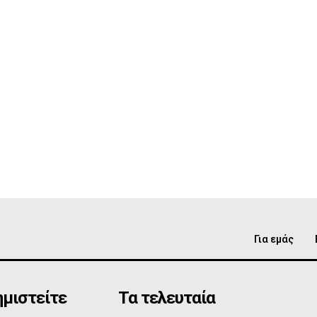
Για εμάς
μιστείτε
Τα τελευταία