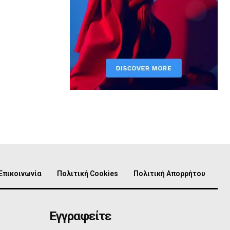
Επικοινωνία
Πολιτική Cookies
Πολιτική Απορρήτου
Εγγραφείτε