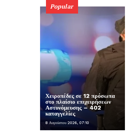
Popular
Χειροπέδες σε 12 πρόσωπα
στο πλαίσιο επιχειρήσεων
Αστυνόμευσης – 402
καταγγελίες
8 Αυγούστου 2026, 07:10