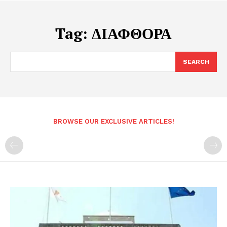
Tag:
ΔΙΑΦΘΟΡΑ
SEARCH
BROWSE OUR EXCLUSIVE ARTICLES!