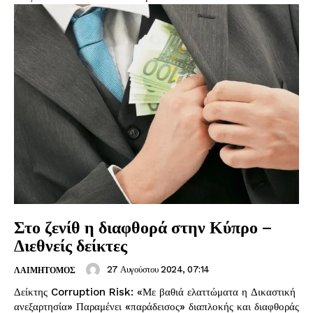
Στο ζενίθ η διαφθορά στην Κύπρο –
Διεθνείς δείκτες
27 Αυγούστου 2024, 07:14
ΛΑΙΜΗΤΟΜΟΣ
Δείκτης Corruption Risk: «Με βαθιά ελαττώματα η Δικαστική
ανεξαρτησία» Παραμένει «παράδεισος» διαπλοκής και διαφθοράς