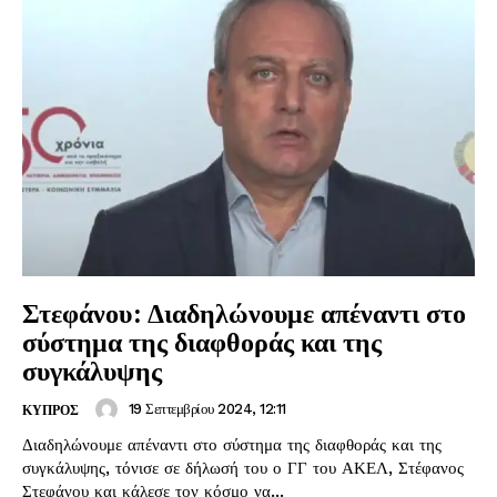
Στεφάνου: Διαδηλώνουμε απέναντι στο
σύστημα της διαφθοράς και της
συγκάλυψης
19 Σεπτεμβρίου 2024, 12:11
ΚΥΠΡΟΣ
Διαδηλώνουμε απέναντι στο σύστημα της διαφθοράς και της
συγκάλυψης, τόνισε σε δήλωσή του ο ΓΓ του ΑΚΕΛ, Στέφανος
Στεφάνου και κάλεσε τον κόσμο να...