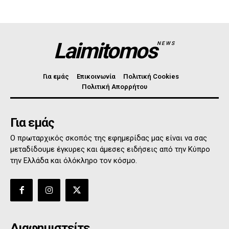
Laimitomos
NEWS
Για εμάς
Επικοινωνία
Πολιτική Cookies
Πολιτική Απορρήτου
Για εμάς
Ο πρωταρχικός σκοπός της εφημερίδας μας είναι να σας
μεταδίδουμε έγκυρες και άμεσες ειδήσεις από την Κύπρο
την Ελλάδα και όλόκληρο τον κόσμο.
Διαφημιστείτε