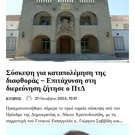
Σύσκεψη για καταπολέμηση της
διαφθοράς – Επιτάχυνση στη
διερεύνηση ζήτησε ο ΠτΔ
21 Οκτωβρίου 2024, 15:51
ΚΥΠΡΟΣ
Πραγματοποιήθηκε σήμερα το πρωί ευρεία σύσκεψη υπό τον
Πρόεδρο της Δημοκρατίας κ. Νίκου Χριστοδουλίδη, με τη
συμμετοχή του Γενικού Εισαγγελέα κ. Γιώργου Σαββίδη και...