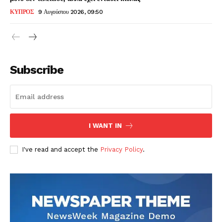
ΚΥΠΡΟΣ
9 Αυγούστου 2026, 09:50
Subscribe
I WANT IN
I've read and accept the
Privacy Policy
.