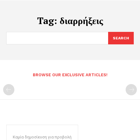
Tag:
διαρρήξεις
SEARCH
BROWSE OUR EXCLUSIVE ARTICLES!
Καμία δημοσίευση για προβολή