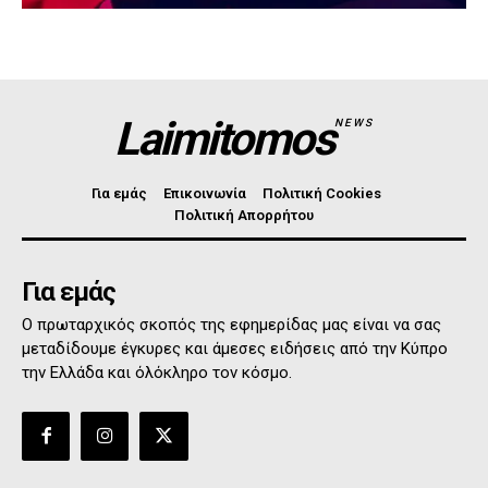
Laimitomos
NEWS
Για εμάς
Επικοινωνία
Πολιτική Cookies
Πολιτική Απορρήτου
Για εμάς
Ο πρωταρχικός σκοπός της εφημερίδας μας είναι να σας
μεταδίδουμε έγκυρες και άμεσες ειδήσεις από την Κύπρο
την Ελλάδα και όλόκληρο τον κόσμο.