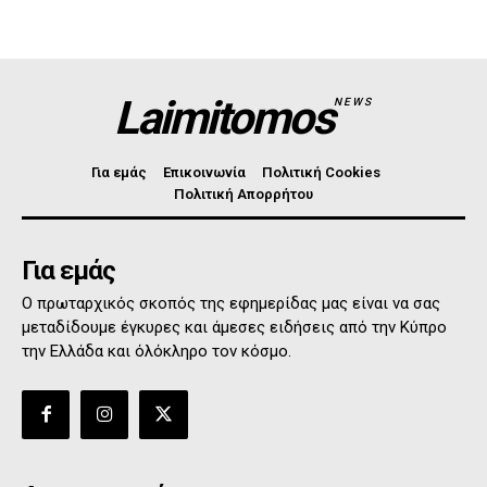
Laimitomos
NEWS
Για εμάς
Επικοινωνία
Πολιτική Cookies
Πολιτική Απορρήτου
Για εμάς
Ο πρωταρχικός σκοπός της εφημερίδας μας είναι να σας
μεταδίδουμε έγκυρες και άμεσες ειδήσεις από την Κύπρο
την Ελλάδα και όλόκληρο τον κόσμο.