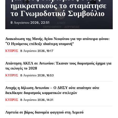
ημικρατικούς το σταμάτησε
το Γνωμοδοτικό Συμβούλιο
8 Αυγούστου 2026, 22:51
Ανακοίνωση της Μονής Αγίου Νεοφύτου για την απόπειρα φόνου:
“Ο Ηγούμενος επέδειξε ιδιαίτερη υπομονή”
ΚΥΠΡΟΣ
8 Αυγούστου 2026, 19:17
Απάντηση ΑΚΕΛ σε Αντωνίου: Έκαναν τους διορισμούς όχημα για
τις εκλογές το 2028
ΚΥΠΡΟΣ
8 Αυγούστου 2026, 16:53
Ατυχής η δήλωση Αντωνίου – Ο ΔΗΣΥ ούτε απαίτησε ούτε
διεκδίκησε διορισμούς κομματικών στελεχών
ΚΥΠΡΟΣ
8 Αυγούστου 2026, 14:31
Ληστεία σε βάρος διανομέα φαγητού στη Λεμεσό