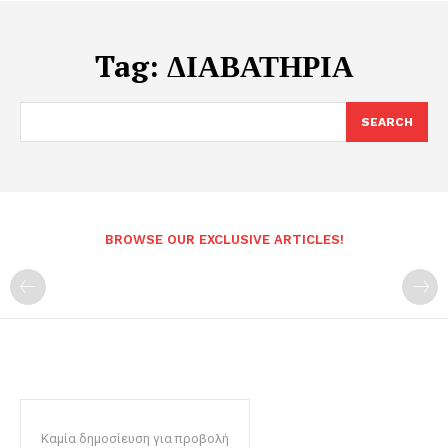
Tag:
ΔΙΑΒΑΤΗΡΙΑ
SEARCH
BROWSE OUR EXCLUSIVE ARTICLES!
Καμία δημοσίευση για προβολή