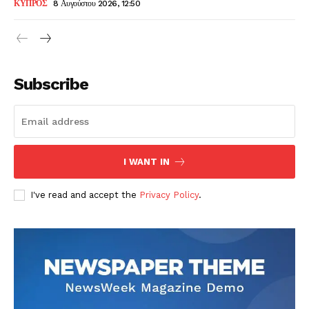
ΚΥΠΡΟΣ
8 Αυγούστου 2026, 12:50
Subscribe
I WANT IN
I've read and accept the
Privacy Policy
.