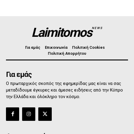
Laimitomos
NEWS
Για εμάς
Επικοινωνία
Πολιτική Cookies
Πολιτική Απορρήτου
Για εμάς
Ο πρωταρχικός σκοπός της εφημερίδας μας είναι να σας
μεταδίδουμε έγκυρες και άμεσες ειδήσεις από την Κύπρο
την Ελλάδα και όλόκληρο τον κόσμο.