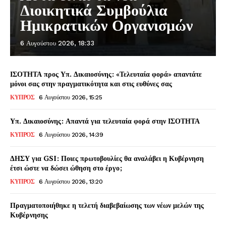
Διοικητικά Συμβούλια
Ημικρατικών Οργανισμών
6 Αυγούστου 2026, 18:33
ΙΣΟΤΗΤΑ προς Υπ. Δικαιοσύνης: «Τελευταία φορά» απαντάτε
μόνοι σας στην πραγματικότητα και στις ευθύνες σας
ΚΥΠΡΟΣ
6 Αυγούστου 2026, 15:25
Υπ. Δικαιοσύνης: Απαντά για τελευταία φορά στην ΙΣΟΤΗΤΑ
ΚΥΠΡΟΣ
6 Αυγούστου 2026, 14:39
ΔΗΣΥ για GSI: Ποιες πρωτοβουλίες θα αναλάβει η Κυβέρνηση
έτσι ώστε να δώσει ώθηση στο έργο;
ΚΥΠΡΟΣ
6 Αυγούστου 2026, 13:20
Πραγματοποιήθηκε η τελετή διαβεβαίωσης των νέων μελών της
Κυβέρνησης