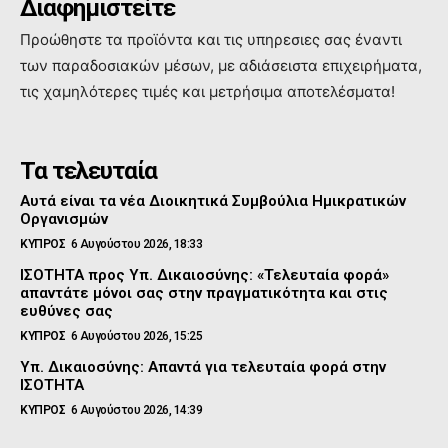
Διαφημιστείτε
Προώθηστε τα προϊόντα και τις υπηρεσιες σας έναντι
των παραδοσιακών μέσων, με αδιάσειστα επιχειρήματα,
τις χαμηλότερες τιμές και μετρήσιμα αποτελέσματα!
Τα τελευταία
Αυτά είναι τα νέα Διοικητικά Συμβούλια Ημικρατικών
Οργανισμών
ΚΥΠΡΟΣ
6 Αυγούστου 2026, 18:33
ΙΣΟΤΗΤΑ προς Υπ. Δικαιοσύνης: «Τελευταία φορά»
απαντάτε μόνοι σας στην πραγματικότητα και στις
ευθύνες σας
ΚΥΠΡΟΣ
6 Αυγούστου 2026, 15:25
Υπ. Δικαιοσύνης: Απαντά για τελευταία φορά στην
ΙΣΟΤΗΤΑ
ΚΥΠΡΟΣ
6 Αυγούστου 2026, 14:39