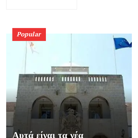
Popular
Αυτά είναι τα νέα