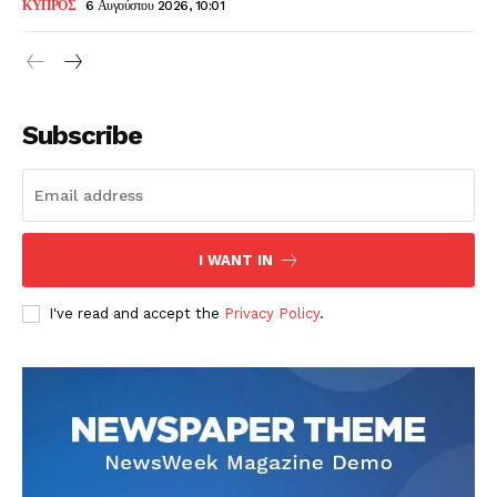
ΚΥΠΡΟΣ
6 Αυγούστου 2026, 10:01
Subscribe
I WANT IN
I've read and accept the
Privacy Policy
.