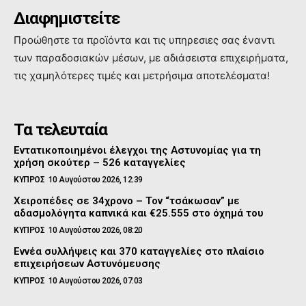
Διαφημιστείτε
Προώθηστε τα προϊόντα και τις υπηρεσιες σας έναντι
των παραδοσιακών μέσων, με αδιάσειστα επιχειρήματα,
τις χαμηλότερες τιμές και μετρήσιμα αποτελέσματα!
Τα τελευταία
Εντατικοποιημένοι έλεγχοι της Αστυνομίας για τη
χρήση σκούτερ – 526 καταγγελίες
ΚΥΠΡΟΣ
10 Αυγούστου 2026, 12:39
Χειροπέδες σε 34χρονο – Τον “τσάκωσαν” με
αδασμολόγητα καπνικά και €25.555 στο όχημά του
ΚΥΠΡΟΣ
10 Αυγούστου 2026, 08:20
Εννέα συλλήψεις και 370 καταγγελίες στο πλαίσιο
επιχειρήσεων Αστυνόμευσης
ΚΥΠΡΟΣ
10 Αυγούστου 2026, 07:03