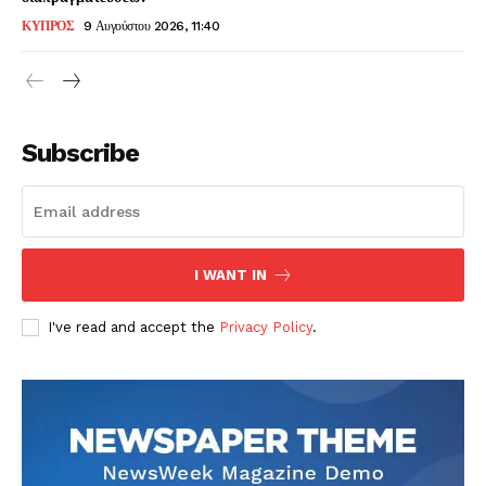
ΚΥΠΡΟΣ
9 Αυγούστου 2026, 11:40
Subscribe
I WANT IN
I've read and accept the
Privacy Policy
.