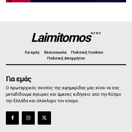
Laimitomos
NEWS
Για εμάς
Επικοινωνία
Πολιτική Cookies
Πολιτική Απορρήτου
Για εμάς
Ο πρωταρχικός σκοπός της εφημερίδας μας είναι να σας
μεταδίδουμε έγκυρες και άμεσες ειδήσεις από την Κύπρο
την Ελλάδα και όλόκληρο τον κόσμο.