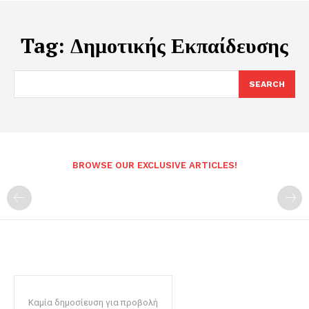
Tag:
Δημοτικής Εκπαίδευσης
SEARCH
BROWSE OUR EXCLUSIVE ARTICLES!
Καμία δημοσίευση για προβολή