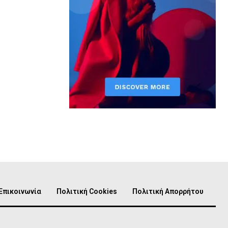
Επικοινωνία
Πολιτική Cookies
Πολιτική Απορρήτου