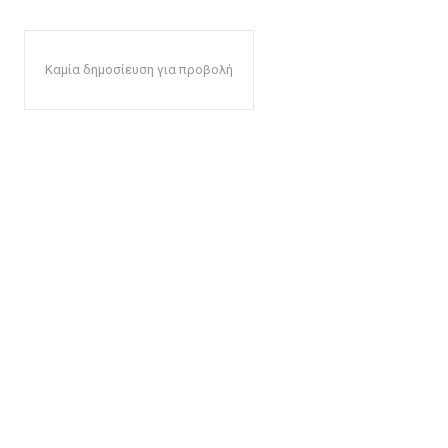
Καμία δημοσίευση για προβολή