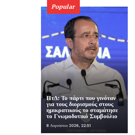
Popular
ΠτΔ: Το πάρτι που γινόταν
για τους διορισμούς στους
ημικρατικούς το σταμάτησε
το Γνωμοδοτικό Συμβούλιο
8 Αυγούστου 2026, 22:51