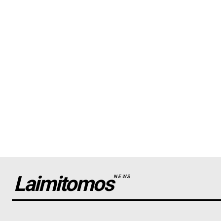
Laimitomos
NEWS