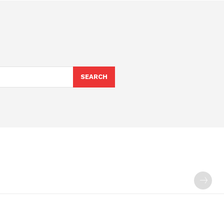
SEARCH