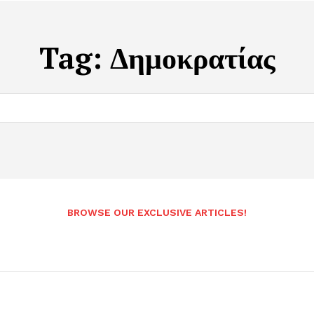
Tag:
Δημοκρατίας
BROWSE OUR EXCLUSIVE ARTICLES!