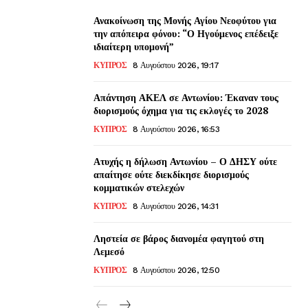
Ανακοίνωση της Μονής Αγίου Νεοφύτου για
την απόπειρα φόνου: “Ο Ηγούμενος επέδειξε
ιδιαίτερη υπομονή”
ΚΥΠΡΟΣ
8 Αυγούστου 2026, 19:17
Απάντηση ΑΚΕΛ σε Αντωνίου: Έκαναν τους
διορισμούς όχημα για τις εκλογές το 2028
ΚΥΠΡΟΣ
8 Αυγούστου 2026, 16:53
Ατυχής η δήλωση Αντωνίου – Ο ΔΗΣΥ ούτε
απαίτησε ούτε διεκδίκησε διορισμούς
κομματικών στελεχών
ΚΥΠΡΟΣ
8 Αυγούστου 2026, 14:31
Ληστεία σε βάρος διανομέα φαγητού στη
Λεμεσό
ΚΥΠΡΟΣ
8 Αυγούστου 2026, 12:50