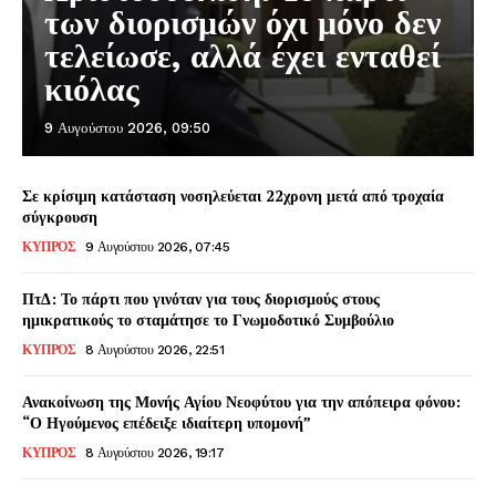
των διορισμών όχι μόνο δεν
τελείωσε, αλλά έχει ενταθεί
κιόλας
9 Αυγούστου 2026, 09:50
Σε κρίσιμη κατάσταση νοσηλεύεται 22χρονη μετά από τροχαία
σύγκρουση
ΚΥΠΡΟΣ
9 Αυγούστου 2026, 07:45
ΠτΔ: Το πάρτι που γινόταν για τους διορισμούς στους
ημικρατικούς το σταμάτησε το Γνωμοδοτικό Συμβούλιο
ΚΥΠΡΟΣ
8 Αυγούστου 2026, 22:51
Ανακοίνωση της Μονής Αγίου Νεοφύτου για την απόπειρα φόνου:
“Ο Ηγούμενος επέδειξε ιδιαίτερη υπομονή”
ΚΥΠΡΟΣ
8 Αυγούστου 2026, 19:17