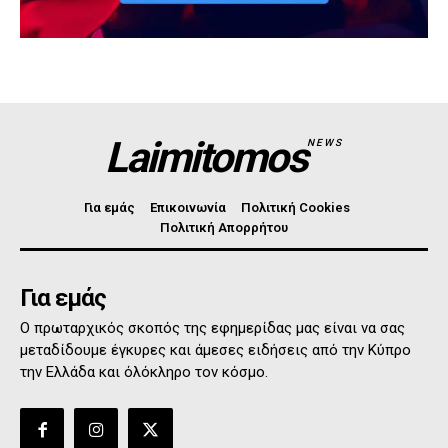
Laimitomos
NEWS
Για εμάς
Επικοινωνία
Πολιτική Cookies
Πολιτική Απορρήτου
Για εμάς
Ο πρωταρχικός σκοπός της εφημερίδας μας είναι να σας
μεταδίδουμε έγκυρες και άμεσες ειδήσεις από την Κύπρο
την Ελλάδα και όλόκληρο τον κόσμο.