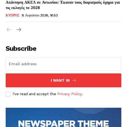
Απάντηση ΑΚΕΛ σε Αντωνίου: Έκαναν τους διορισμούς όχημα για
τις εκλογές το 2028
ΚΥΠΡΟΣ
8 Αυγούστου 2026, 16:53
Subscribe
I WANT IN
I've read and accept the
Privacy Policy
.