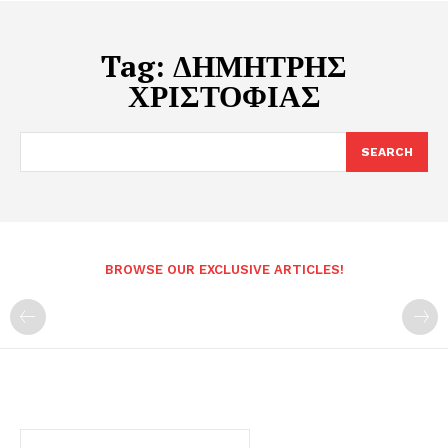
Tag:
ΔΗΜΗΤΡΗΣ
ΧΡΙΣΤΟΦΙΑΣ
SEARCH
BROWSE OUR EXCLUSIVE ARTICLES!