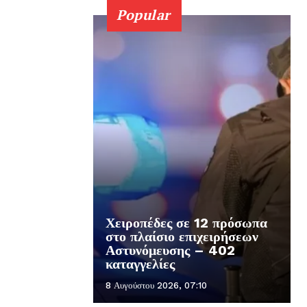
Popular
Χειροπέδες σε 12 πρόσωπα
στο πλαίσιο επιχειρήσεων
Αστυνόμευσης – 402
καταγγελίες
8 Αυγούστου 2026, 07:10