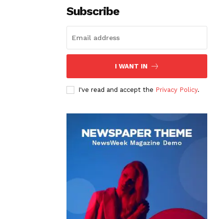
Subscribe
I WANT IN
I've read and accept the
Privacy Policy
.