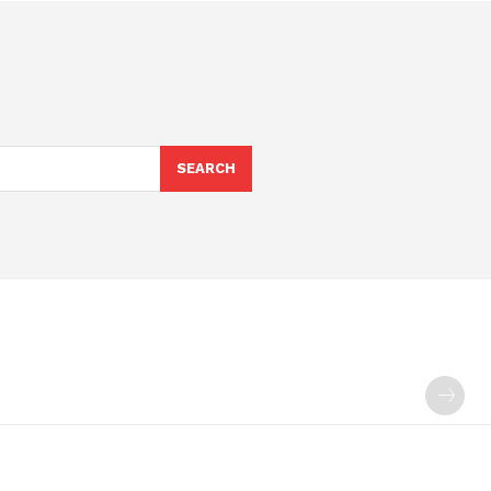
SEARCH