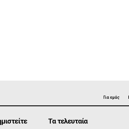
Για εμάς
μιστείτε
Τα τελευταία