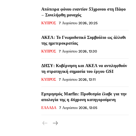
Απόπειρα φόνου εναντίον 53χρονου στη Πάφο
– Συνελήφθη μοναχός
ΚΥΠΡΟΣ
7 Αυγούστου 2026, 20:25
ΑΚΕΛ: Το Γνωμοδοτικό Συμβούλιο ως άλλοθι
της ημετεροκρατίας
ΚΥΠΡΟΣ
7 Αυγούστου 2026, 13:30
ΔΗΣΥ: Κυβέρνηση και ΑΚΕΛ να αντιληφθούν
τη στρατηγική σημασία του έργου GSI
ΚΥΠΡΟΣ
7 Αυγούστου 2026, 13:11
Εμπρησμός Marfin: Προθεσμία έλαβε για την
απολογία της η 46χρονη κατηγορούμενη
ΕΛΛΑΔΑ
7 Αυγούστου 2026, 13:05