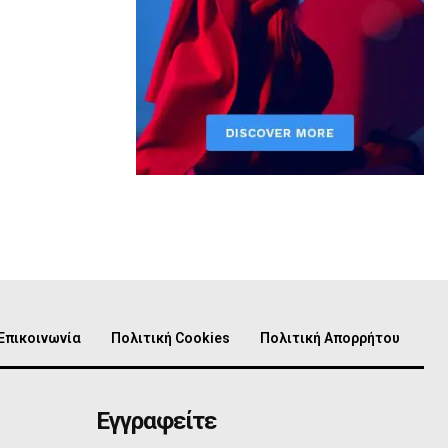
Επικοινωνία
Πολιτική Cookies
Πολιτική Απορρήτου
Εγγραφείτε