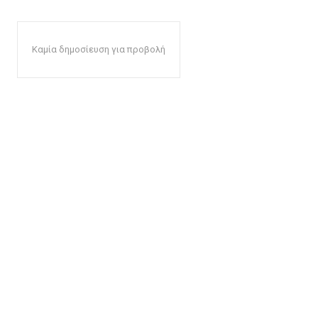
Καμία δημοσίευση για προβολή