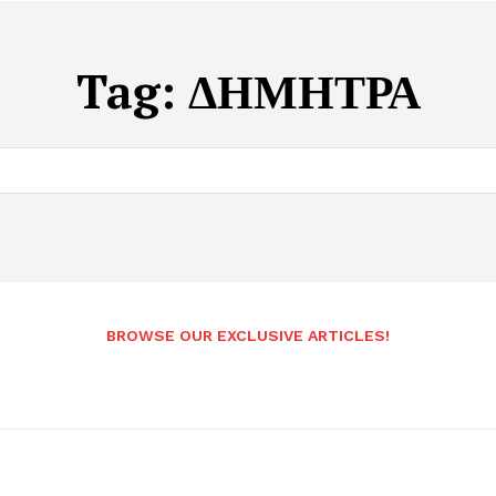
Tag:
ΔΗΜΗΤΡΑ
BROWSE OUR EXCLUSIVE ARTICLES!