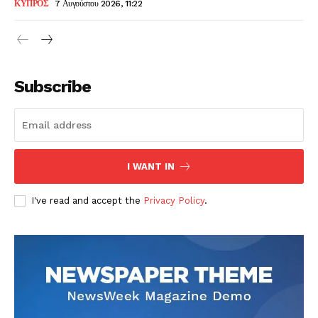
ΚΥΠΡΟΣ
7 Αυγούστου 2026, 11:22
Subscribe
I WANT IN
I've read and accept the
Privacy Policy
.