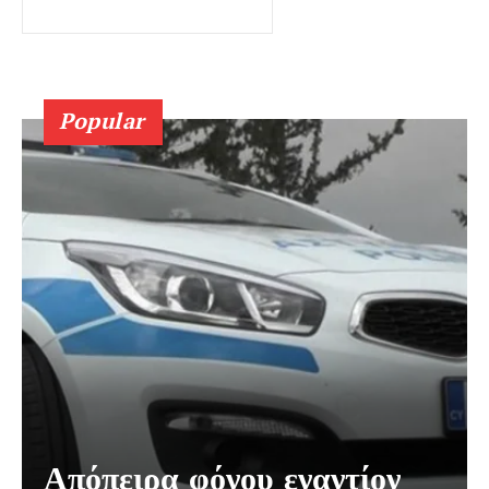
Popular
Απόπειρα φόνου εναντίον