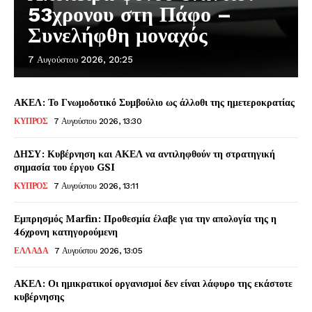
53χρονου στη Πάφο –
Συνελήφθη μοναχός
7 Αυγούστου 2026, 20:25
ΑΚΕΛ: Το Γνωμοδοτικό Συμβούλιο ως άλλοθι της ημετεροκρατίας
ΚΥΠΡΟΣ
7 Αυγούστου 2026, 13:30
ΔΗΣΥ: Κυβέρνηση και ΑΚΕΛ να αντιληφθούν τη στρατηγική
σημασία του έργου GSI
ΚΥΠΡΟΣ
7 Αυγούστου 2026, 13:11
Εμπρησμός Marfin: Προθεσμία έλαβε για την απολογία της η
46χρονη κατηγορούμενη
ΕΛΛΑΔΑ
7 Αυγούστου 2026, 13:05
ΑΚΕΛ: Οι ημικρατικοί οργανισμοί δεν είναι λάφυρο της εκάστοτε
κυβέρνησης