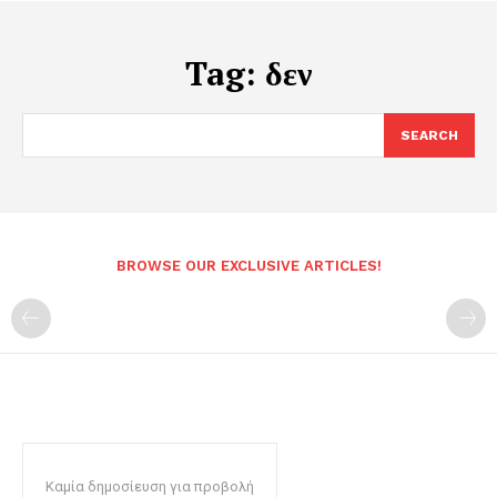
Tag:
δεν
SEARCH
BROWSE OUR EXCLUSIVE ARTICLES!
Καμία δημοσίευση για προβολή