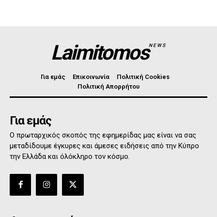
Laimitomos
NEWS
Για εμάς
Επικοινωνία
Πολιτική Cookies
Πολιτική Απορρήτου
Για εμάς
Ο πρωταρχικός σκοπός της εφημερίδας μας είναι να σας
μεταδίδουμε έγκυρες και άμεσες ειδήσεις από την Κύπρο
την Ελλάδα και όλόκληρο τον κόσμο.