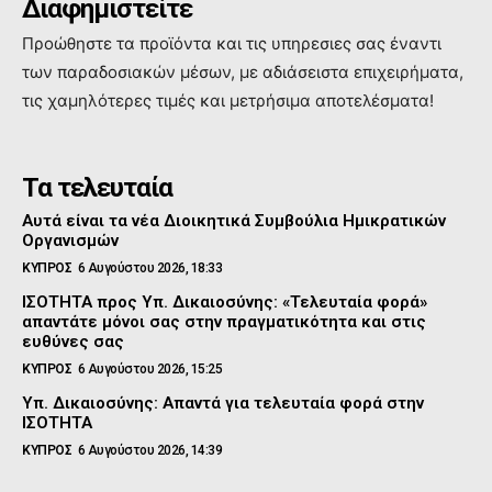
Διαφημιστείτε
Προώθηστε τα προϊόντα και τις υπηρεσιες σας έναντι
των παραδοσιακών μέσων, με αδιάσειστα επιχειρήματα,
τις χαμηλότερες τιμές και μετρήσιμα αποτελέσματα!
Τα τελευταία
Αυτά είναι τα νέα Διοικητικά Συμβούλια Ημικρατικών
Οργανισμών
ΚΥΠΡΟΣ
6 Αυγούστου 2026, 18:33
ΙΣΟΤΗΤΑ προς Υπ. Δικαιοσύνης: «Τελευταία φορά»
απαντάτε μόνοι σας στην πραγματικότητα και στις
ευθύνες σας
ΚΥΠΡΟΣ
6 Αυγούστου 2026, 15:25
Υπ. Δικαιοσύνης: Απαντά για τελευταία φορά στην
ΙΣΟΤΗΤΑ
ΚΥΠΡΟΣ
6 Αυγούστου 2026, 14:39