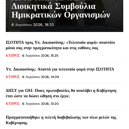
Διοικητικά Συμβούλια
Ημικρατικών Οργανισμών
6 Αυγούστου 2026, 18:33
ΙΣΟΤΗΤΑ προς Υπ. Δικαιοσύνης: «Τελευταία φορά» απαντάτε
μόνοι σας στην πραγματικότητα και στις ευθύνες σας
ΚΥΠΡΟΣ
6 Αυγούστου 2026, 15:25
Υπ. Δικαιοσύνης: Απαντά για τελευταία φορά στην ΙΣΟΤΗΤΑ
ΚΥΠΡΟΣ
6 Αυγούστου 2026, 14:39
ΔΗΣΥ για GSI: Ποιες πρωτοβουλίες θα αναλάβει η Κυβέρνηση
έτσι ώστε να δώσει ώθηση στο έργο;
ΚΥΠΡΟΣ
6 Αυγούστου 2026, 13:20
Πραγματοποιήθηκε η τελετή διαβεβαίωσης των νέων μελών της
Κυβέρνησης