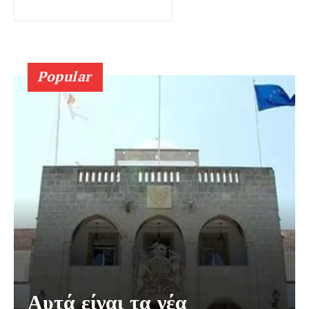
Popular
Αυτά είναι τα νέα