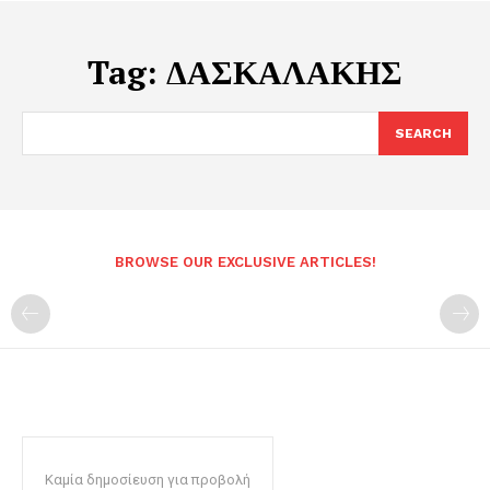
Tag:
ΔΑΣΚΑΛΑΚΗΣ
SEARCH
BROWSE OUR EXCLUSIVE ARTICLES!
Καμία δημοσίευση για προβολή