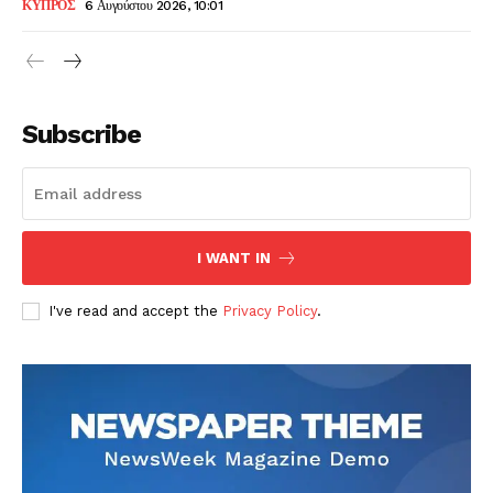
ΚΥΠΡΟΣ
6 Αυγούστου 2026, 10:01
Subscribe
I WANT IN
I've read and accept the
Privacy Policy
.