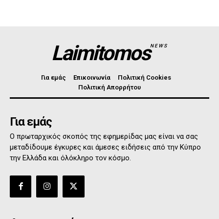
Laimitomos
NEWS
Για εμάς
Επικοινωνία
Πολιτική Cookies
Πολιτική Απορρήτου
Για εμάς
Ο πρωταρχικός σκοπός της εφημερίδας μας είναι να σας
μεταδίδουμε έγκυρες και άμεσες ειδήσεις από την Κύπρο
την Ελλάδα και όλόκληρο τον κόσμο.