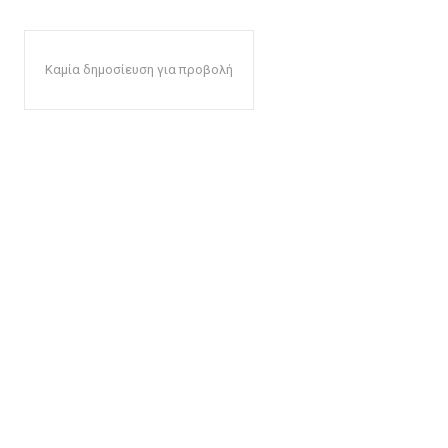
Καμία δημοσίευση για προβολή