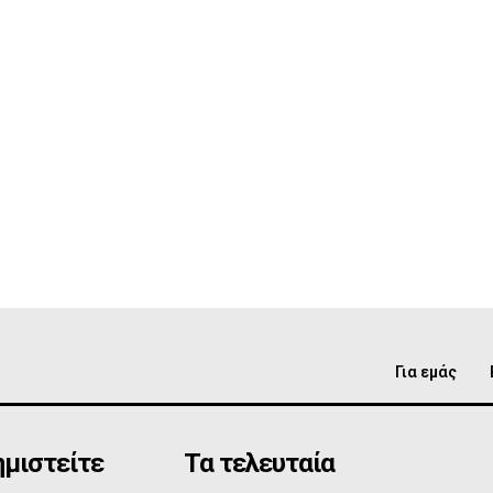
Για εμάς
μιστείτε
Τα τελευταία