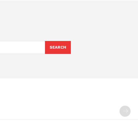
SEARCH