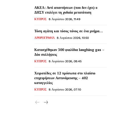
ΑΚΕΛ: Αντί απαντήσεων (που δεν έχει) ο
ΔΗΣΥ επιλέγει τη χυδαία μετατόπιση
ΚΥΠΡΟΣ
8 Αυγούστου 2026, 11:49
Τόση αγάπη και τόσος πόνος σε ένα μνήμα…
ΑΡΘΡΟΓΡΑΦΙΑ
8 Αυγούστου 2026, 10:50
Κατασχέθηκαν 300 φιαλίδια laughing gas –
Δύο συλλήψεις
ΚΥΠΡΟΣ
8 Αυγούστου 2026, 08:45
Χειροπέδες σε 12 πρόσωπα στο πλαίσιο
επιχειρήσεων Αστυνόμευσης – 402
καταγγελίες
ΚΥΠΡΟΣ
8 Αυγούστου 2026, 07:10