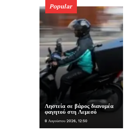
Popular
Ληστεία σε βάρος διανομέα
φαγητού στη Λεμεσό
8 Αυγούστου 2026, 12:50