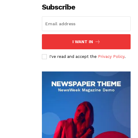
Subscribe
I WANT IN
I've read and accept the
Privacy Policy
.