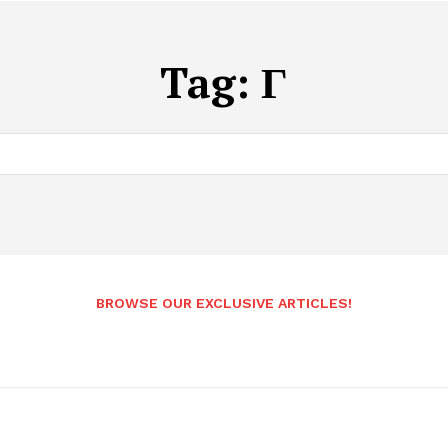
Tag:
Γ
BROWSE OUR EXCLUSIVE ARTICLES!