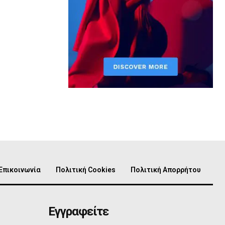
Επικοινωνία
Πολιτική Cookies
Πολιτική Απορρήτου
Εγγραφείτε