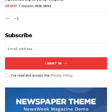
ΔΙΕΘΝΗ
7 Αυγούστου 2026, 08:53
Subscribe
I WANT IN
I've read and accept the
Privacy Policy
.