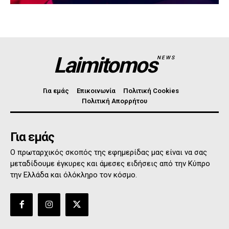
Laimitomos
NEWS
Για εμάς
Επικοινωνία
Πολιτική Cookies
Πολιτική Απορρήτου
Για εμάς
Ο πρωταρχικός σκοπός της εφημερίδας μας είναι να σας
μεταδίδουμε έγκυρες και άμεσες ειδήσεις από την Κύπρο
την Ελλάδα και όλόκληρο τον κόσμο.