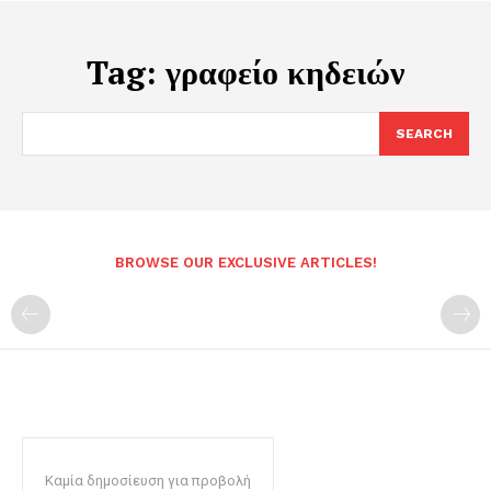
Tag:
γραφείο κηδειών
SEARCH
BROWSE OUR EXCLUSIVE ARTICLES!
Καμία δημοσίευση για προβολή