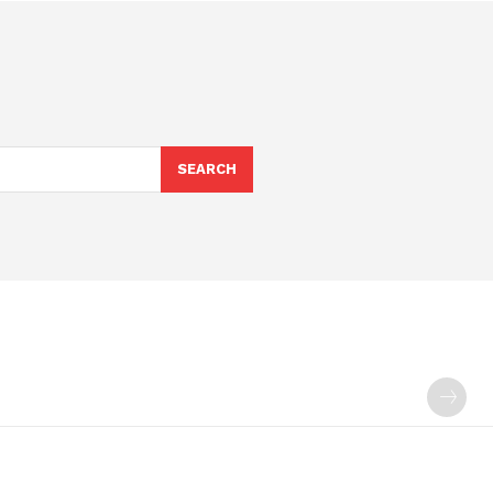
SEARCH