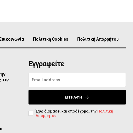
Επικοινωνία
Πολιτική Cookies
Πολιτική Απορρήτου
Εγγραφείτε
την
 τις
ΕΓΓΡΑΦΉ
Έχω διαβάσει και αποδέχομαι την
Πολιτική
Απορρήτου
.
αι