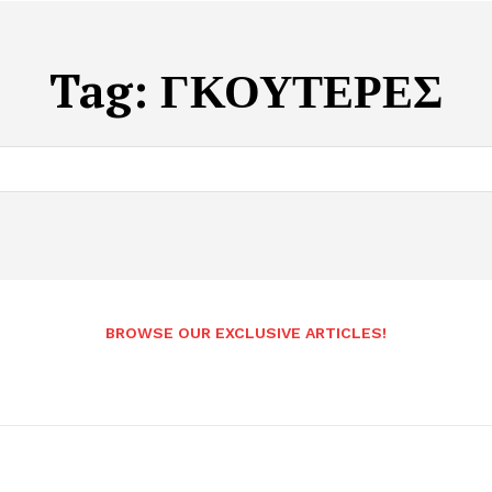
Tag:
ΓΚΟΥΤΕΡΕΣ
BROWSE OUR EXCLUSIVE ARTICLES!