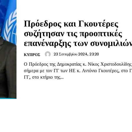
Πρόεδρος και Γκουτέρες
συζήτησαν τις προοπτικές
επανέναρξης των συνομιλιώ
23 Σεπτεμβρίου 2024, 23:20
ΚΥΠΡΟΣ
Ο Πρόεδρος της Δημοκρατίας κ. Νίκος Χριστοδουλίδης
σήμερα με τον ΓΓ των ΗΕ κ. Αντόνιο Γκουτέρες, στο Γ
ΓΓ, στο κτήριο της...