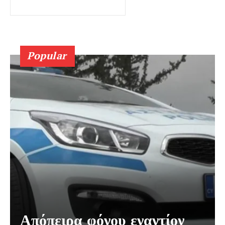
Popular
Απόπειρα φόνου εναντίον