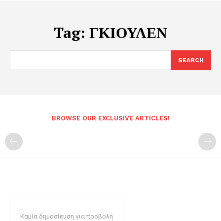
Tag:
ΓΚΙΟΥΛΕΝ
SEARCH
BROWSE OUR EXCLUSIVE ARTICLES!
Καμία δημοσίευση για προβολή