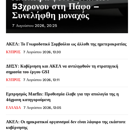
53χρονου στη Πάφο –
Συνελήφθη μοναχός
7 Αυγούστου 2026, 20:25
ΑΚΕΛ: Το Γνωμοδοτικό Συμβούλιο ως άλλοθι της ημετεροκρατίας
ΚΥΠΡΟΣ
7 Αυγούστου 2026, 13:30
ΔΗΣΥ: Κυβέρνηση και ΑΚΕΛ να αντιληφθούν τη στρατηγική
σημασία του έργου GSI
ΚΥΠΡΟΣ
7 Αυγούστου 2026, 13:11
Εμπρησμός Marfin: Προθεσμία έλαβε για την απολογία της η
46χρονη κατηγορούμενη
ΕΛΛΑΔΑ
7 Αυγούστου 2026, 13:05
ΑΚΕΛ: Οι ημικρατικοί οργανισμοί δεν είναι λάφυρο της εκάστοτε
κυβέρνησης