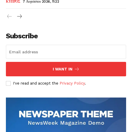
ΚΥΠΡΟΣ
7 Αυγούστου 2026, 11:22
Subscribe
I WANT IN
I've read and accept the
Privacy Policy
.