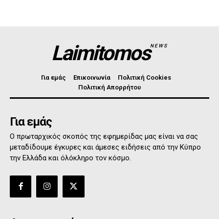
Laimitomos
NEWS
Για εμάς
Επικοινωνία
Πολιτική Cookies
Πολιτική Απορρήτου
Για εμάς
Ο πρωταρχικός σκοπός της εφημερίδας μας είναι να σας
μεταδίδουμε έγκυρες και άμεσες ειδήσεις από την Κύπρο
την Ελλάδα και όλόκληρο τον κόσμο.