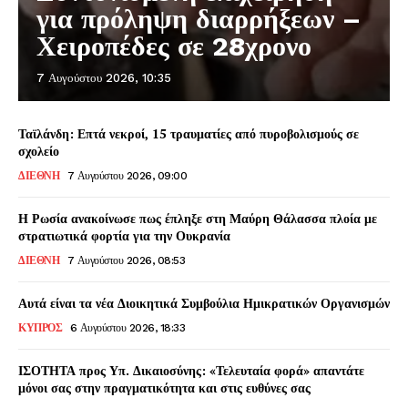
για πρόληψη διαρρήξεων –
Χειροπέδες σε 28χρονο
7 Αυγούστου 2026, 10:35
Ταϊλάνδη: Επτά νεκροί, 15 τραυματίες από πυροβολισμούς σε
σχολείο
ΔΙΕΘΝΗ
7 Αυγούστου 2026, 09:00
Η Ρωσία ανακοίνωσε πως έπληξε στη Μαύρη Θάλασσα πλοία με
στρατιωτικά φορτία για την Ουκρανία
ΔΙΕΘΝΗ
7 Αυγούστου 2026, 08:53
Αυτά είναι τα νέα Διοικητικά Συμβούλια Ημικρατικών Οργανισμών
ΚΥΠΡΟΣ
6 Αυγούστου 2026, 18:33
ΙΣΟΤΗΤΑ προς Υπ. Δικαιοσύνης: «Τελευταία φορά» απαντάτε
μόνοι σας στην πραγματικότητα και στις ευθύνες σας