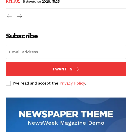
ΚΥΠΡΟΣ
6 Αυγούστου 2026, 15:25
Subscribe
I WANT IN
I've read and accept the
Privacy Policy
.