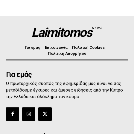
Laimitomos
NEWS
Για εμάς
Επικοινωνία
Πολιτική Cookies
Πολιτική Απορρήτου
Για εμάς
Ο πρωταρχικός σκοπός της εφημερίδας μας είναι να σας
μεταδίδουμε έγκυρες και άμεσες ειδήσεις από την Κύπρο
την Ελλάδα και όλόκληρο τον κόσμο.