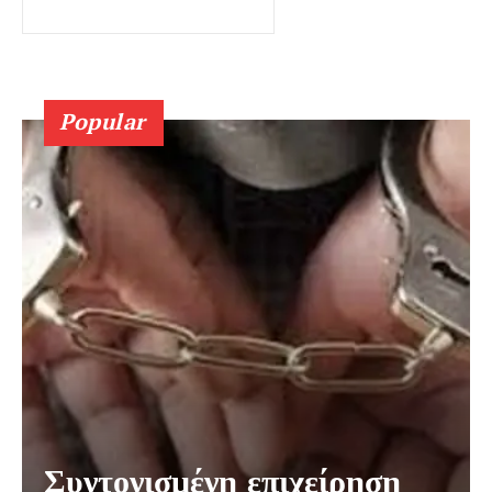
Popular
Συντονισμένη επιχείρηση