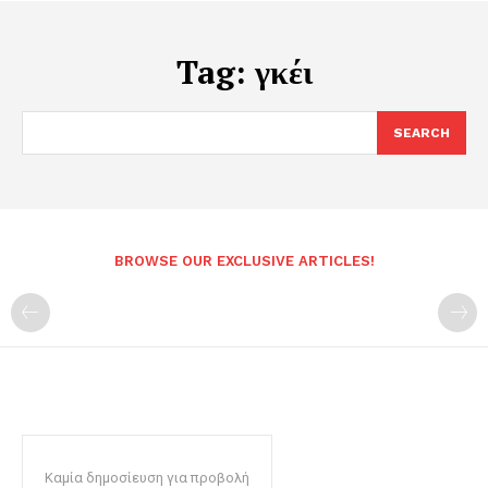
Tag:
γκέι
SEARCH
BROWSE OUR EXCLUSIVE ARTICLES!
Καμία δημοσίευση για προβολή