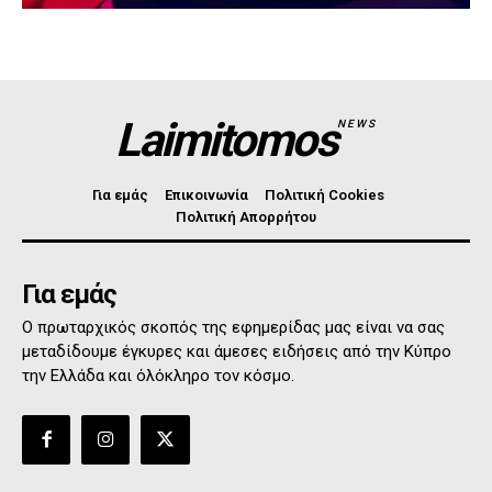
Laimitomos
NEWS
Για εμάς
Επικοινωνία
Πολιτική Cookies
Πολιτική Απορρήτου
Για εμάς
Ο πρωταρχικός σκοπός της εφημερίδας μας είναι να σας
μεταδίδουμε έγκυρες και άμεσες ειδήσεις από την Κύπρο
την Ελλάδα και όλόκληρο τον κόσμο.