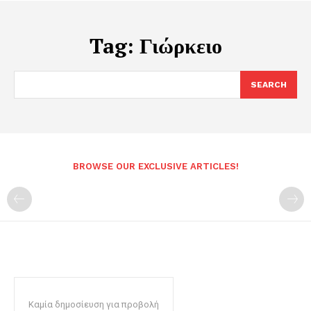
Tag:
Γιώρκειο
SEARCH
BROWSE OUR EXCLUSIVE ARTICLES!
Καμία δημοσίευση για προβολή