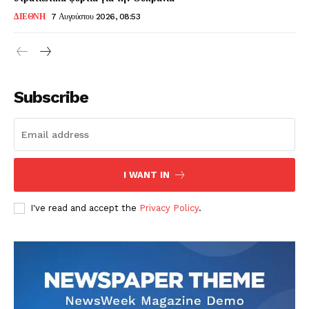
ΔΙΕΘΝΗ
7 Αυγούστου 2026, 08:53
Subscribe
I WANT IN
I've read and accept the
Privacy Policy
.