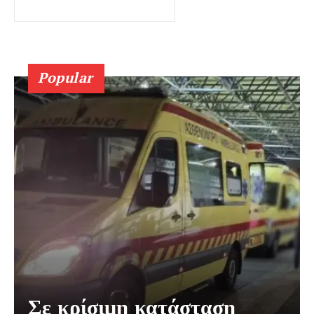
Popular
Σε κρίσιμη κατάσταση