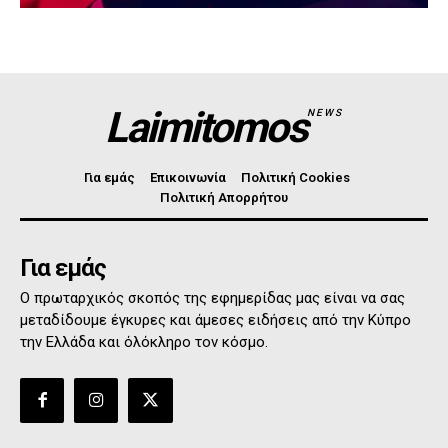
Laimitomos
NEWS
Για εμάς
Επικοινωνία
Πολιτική Cookies
Πολιτική Απορρήτου
Για εμάς
Ο πρωταρχικός σκοπός της εφημερίδας μας είναι να σας
μεταδίδουμε έγκυρες και άμεσες ειδήσεις από την Κύπρο
την Ελλάδα και όλόκληρο τον κόσμο.