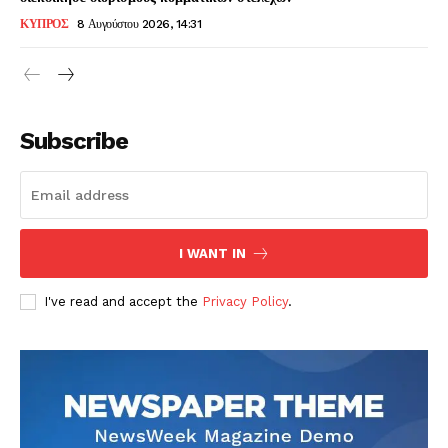
ΚΥΠΡΟΣ
8 Αυγούστου 2026, 14:31
Subscribe
I WANT IN
I've read and accept the
Privacy Policy
.