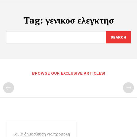
Tag:
γενικοσ ελεγκτησ
SEARCH
BROWSE OUR EXCLUSIVE ARTICLES!
Καμία δημοσίευση για προβολή