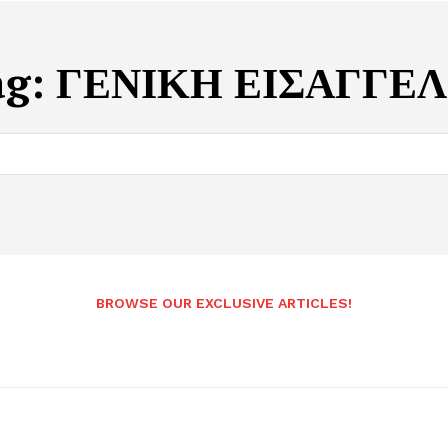
ag:
ΓΕΝΙΚΗ ΕΙΣΑΓΓΕΛ
BROWSE OUR EXCLUSIVE ARTICLES!