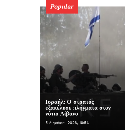
Popular
Ισραήλ: Ο στρατός
εξαπέλυσε πλήγματα στον
νότιο Λίβανο
5 Αυγούστου 2026, 16:54