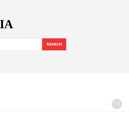
ΙΑ
SEARCH