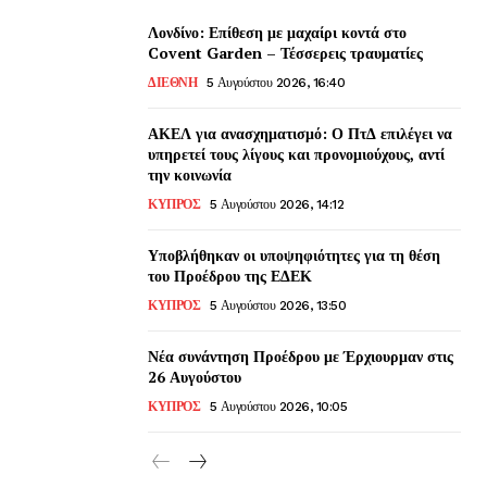
Λονδίνο: Επίθεση με μαχαίρι κοντά στο
Covent Garden – Τέσσερεις τραυματίες
ΔΙΕΘΝΗ
5 Αυγούστου 2026, 16:40
ΑΚΕΛ για ανασχηματισμό: Ο ΠτΔ επιλέγει να
υπηρετεί τους λίγους και προνομιούχους, αντί
την κοινωνία
ΚΥΠΡΟΣ
5 Αυγούστου 2026, 14:12
Υποβλήθηκαν οι υποψηφιότητες για τη θέση
του Προέδρου της ΕΔΕΚ
ΚΥΠΡΟΣ
5 Αυγούστου 2026, 13:50
Νέα συνάντηση Προέδρου με Έρχιουρμαν στις
26 Αυγούστου
ΚΥΠΡΟΣ
5 Αυγούστου 2026, 10:05