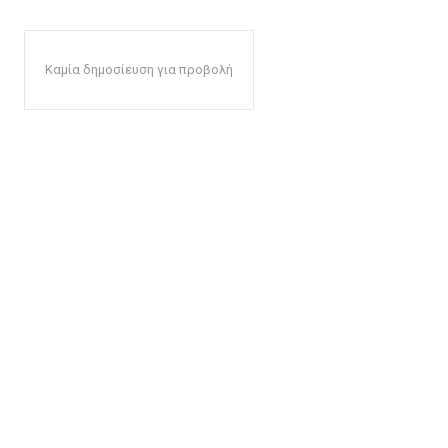
Καμία δημοσίευση για προβολή