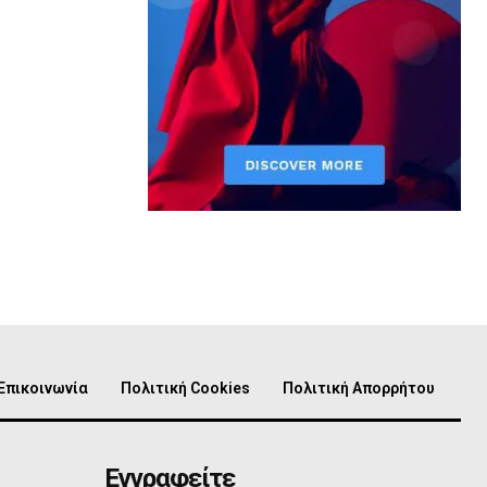
Επικοινωνία
Πολιτική Cookies
Πολιτική Απορρήτου
Εγγραφείτε