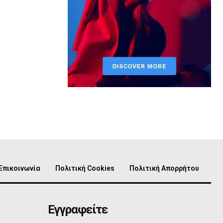
Επικοινωνία
Πολιτική Cookies
Πολιτική Απορρήτου
Εγγραφείτε