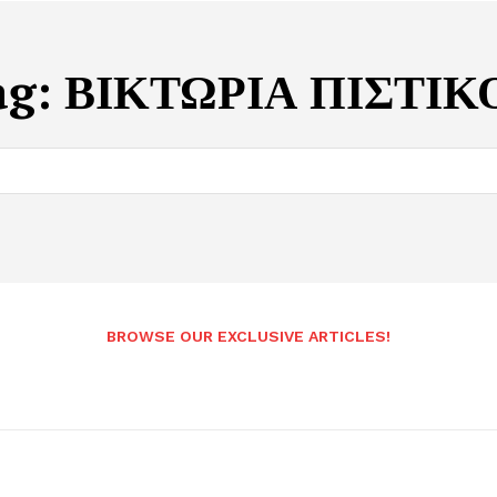
ag:
ΒΙΚΤΩΡΙΑ ΠΙΣΤΙΚ
BROWSE OUR EXCLUSIVE ARTICLES!