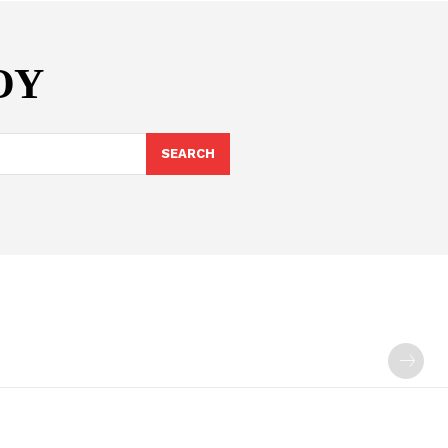
ΟΥ
SEARCH