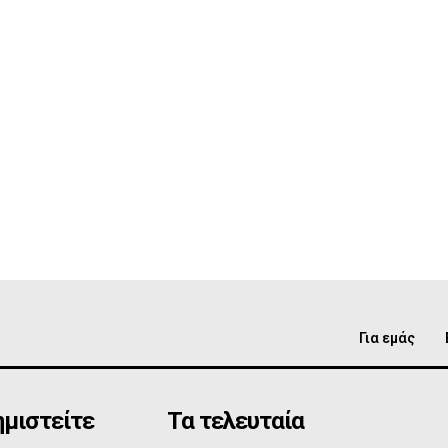
Για εμάς
μιστείτε
Τα τελευταία