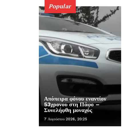
Popular
Απόπειρα φόνου εναντίον
53χρονου στη Πάφο –
Συνελήφθη μοναχός
7 Αυγούστου 2026, 20:25