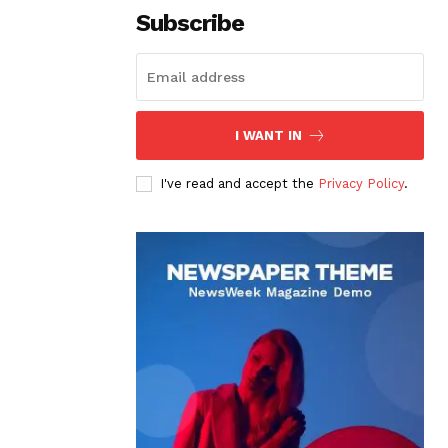
Subscribe
I WANT IN
I've read and accept the
Privacy Policy
.