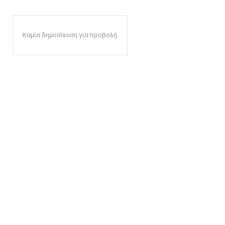
Καμία δημοσίευση για προβολή