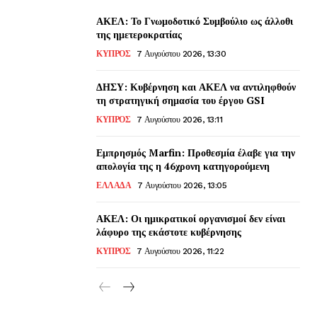
ΑΚΕΛ: Το Γνωμοδοτικό Συμβούλιο ως άλλοθι
της ημετεροκρατίας
ΚΥΠΡΟΣ
7 Αυγούστου 2026, 13:30
ΔΗΣΥ: Κυβέρνηση και ΑΚΕΛ να αντιληφθούν
τη στρατηγική σημασία του έργου GSI
ΚΥΠΡΟΣ
7 Αυγούστου 2026, 13:11
Εμπρησμός Marfin: Προθεσμία έλαβε για την
απολογία της η 46χρονη κατηγορούμενη
ΕΛΛΑΔΑ
7 Αυγούστου 2026, 13:05
ΑΚΕΛ: Οι ημικρατικοί οργανισμοί δεν είναι
λάφυρο της εκάστοτε κυβέρνησης
ΚΥΠΡΟΣ
7 Αυγούστου 2026, 11:22