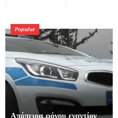
Popular
Απόπειρα φόνου εναντίον