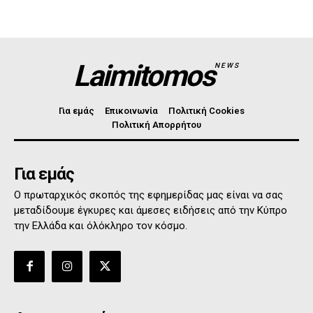
Laimitomos
NEWS
Για εμάς
Επικοινωνία
Πολιτική Cookies
Πολιτική Απορρήτου
Για εμάς
Ο πρωταρχικός σκοπός της εφημερίδας μας είναι να σας
μεταδίδουμε έγκυρες και άμεσες ειδήσεις από την Κύπρο
την Ελλάδα και όλόκληρο τον κόσμο.