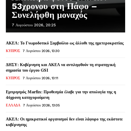
53χρονου στη Πάφο –
Συνελήφθη μοναχός
7 Αυγούστου 2026, 20:25
ΑΚΕΛ: Το Γνωμοδοτικό Συμβούλιο ως άλλοθι της ημετεροκρατίας
ΚΥΠΡΟΣ
7 Αυγούστου 2026, 13:30
ΔΗΣΥ: Κυβέρνηση και ΑΚΕΛ να αντιληφθούν τη στρατηγική
σημασία του έργου GSI
ΚΥΠΡΟΣ
7 Αυγούστου 2026, 13:11
Εμπρησμός Marfin: Προθεσμία έλαβε για την απολογία της η
46χρονη κατηγορούμενη
ΕΛΛΑΔΑ
7 Αυγούστου 2026, 13:05
ΑΚΕΛ: Οι ημικρατικοί οργανισμοί δεν είναι λάφυρο της εκάστοτε
κυβέρνησης