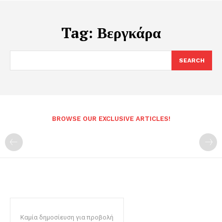
Tag:
Βεργκάρα
SEARCH
BROWSE OUR EXCLUSIVE ARTICLES!
Καμία δημοσίευση για προβολή