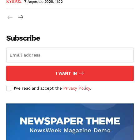
ΚΥΠΡΟΣ
7 Αυγούστου 2026, 11:22
Subscribe
I WANT IN
I've read and accept the
Privacy Policy
.