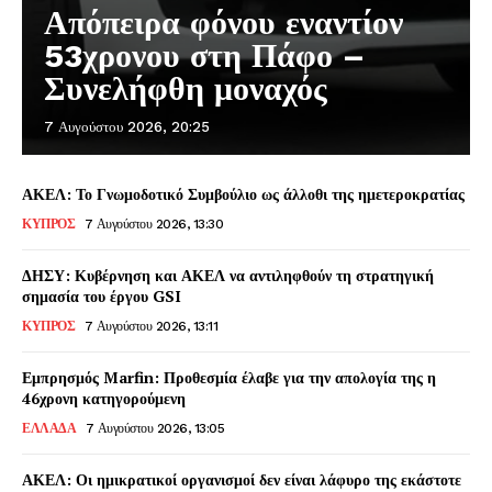
Απόπειρα φόνου εναντίον
53χρονου στη Πάφο –
Συνελήφθη μοναχός
7 Αυγούστου 2026, 20:25
ΑΚΕΛ: Το Γνωμοδοτικό Συμβούλιο ως άλλοθι της ημετεροκρατίας
ΚΥΠΡΟΣ
7 Αυγούστου 2026, 13:30
ΔΗΣΥ: Κυβέρνηση και ΑΚΕΛ να αντιληφθούν τη στρατηγική
σημασία του έργου GSI
ΚΥΠΡΟΣ
7 Αυγούστου 2026, 13:11
Εμπρησμός Marfin: Προθεσμία έλαβε για την απολογία της η
46χρονη κατηγορούμενη
ΕΛΛΑΔΑ
7 Αυγούστου 2026, 13:05
ΑΚΕΛ: Οι ημικρατικοί οργανισμοί δεν είναι λάφυρο της εκάστοτε