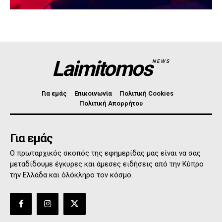
Laimitomos
NEWS
Για εμάς
Επικοινωνία
Πολιτική Cookies
Πολιτική Απορρήτου
Για εμάς
Ο πρωταρχικός σκοπός της εφημερίδας μας είναι να σας
μεταδίδουμε έγκυρες και άμεσες ειδήσεις από την Κύπρο
την Ελλάδα και όλόκληρο τον κόσμο.