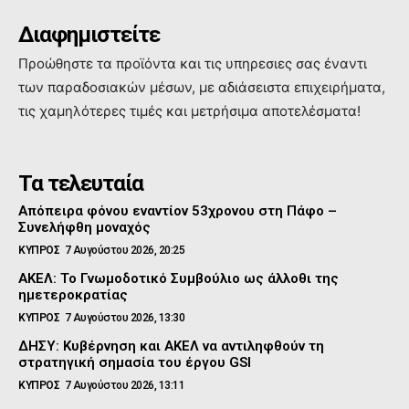
Διαφημιστείτε
Προώθηστε τα προϊόντα και τις υπηρεσιες σας έναντι
των παραδοσιακών μέσων, με αδιάσειστα επιχειρήματα,
τις χαμηλότερες τιμές και μετρήσιμα αποτελέσματα!
Τα τελευταία
Απόπειρα φόνου εναντίον 53χρονου στη Πάφο –
Συνελήφθη μοναχός
ΚΥΠΡΟΣ
7 Αυγούστου 2026, 20:25
ΑΚΕΛ: Το Γνωμοδοτικό Συμβούλιο ως άλλοθι της
ημετεροκρατίας
ΚΥΠΡΟΣ
7 Αυγούστου 2026, 13:30
ΔΗΣΥ: Κυβέρνηση και ΑΚΕΛ να αντιληφθούν τη
στρατηγική σημασία του έργου GSI
ΚΥΠΡΟΣ
7 Αυγούστου 2026, 13:11