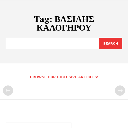
Tag:
ΒΑΣΙΛΗΣ
ΚΑΛΟΓΗΡΟΥ
SEARCH
BROWSE OUR EXCLUSIVE ARTICLES!