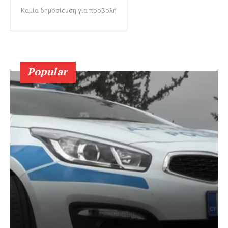
Καμία δημοσίευση για προβολή
Popular