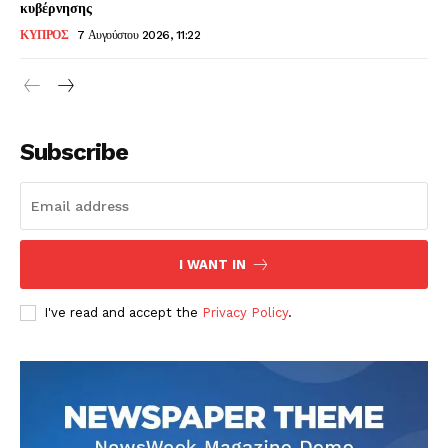
κυβέρνησης
ΚΥΠΡΟΣ
7 Αυγούστου 2026, 11:22
Subscribe
I WANT IN
I've read and accept the
Privacy Policy
.