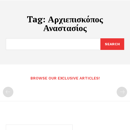
Tag:
Αρχιεπισκόπος
Αναστασίος
SEARCH
BROWSE OUR EXCLUSIVE ARTICLES!