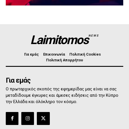
Laimitomos
NEWS
Για εμάς
Επικοινωνία
Πολιτική Cookies
Πολιτική Απορρήτου
Για εμάς
Ο πρωταρχικός σκοπός της εφημερίδας μας είναι να σας
μεταδίδουμε έγκυρες και άμεσες ειδήσεις από την Κύπρο
την Ελλάδα και όλόκληρο τον κόσμο.