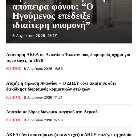
απόπειρα φόνου: “Ο
Ηγούμενος επέδειξε
ιδιαίτερη υπομονή”
8 Αυγούστου 2026, 19:17
Απάντηση ΑΚΕΛ σε Αντωνίου: Έκαναν τους διορισμούς όχημα για
τις εκλογές το 2028
ΚΥΠΡΟΣ
8 Αυγούστου 2026, 16:53
Ατυχής η δήλωση Αντωνίου – Ο ΔΗΣΥ ούτε απαίτησε ούτε
διεκδίκησε διορισμούς κομματικών στελεχών
ΚΥΠΡΟΣ
8 Αυγούστου 2026, 14:31
Ληστεία σε βάρος διανομέα φαγητού στη Λεμεσό
ΚΥΠΡΟΣ
8 Αυγούστου 2026, 12:50
ΑΚΕΛ: Αντί απαντήσεων (που δεν έχει) ο ΔΗΣΥ επιλέγει τη χυδαία