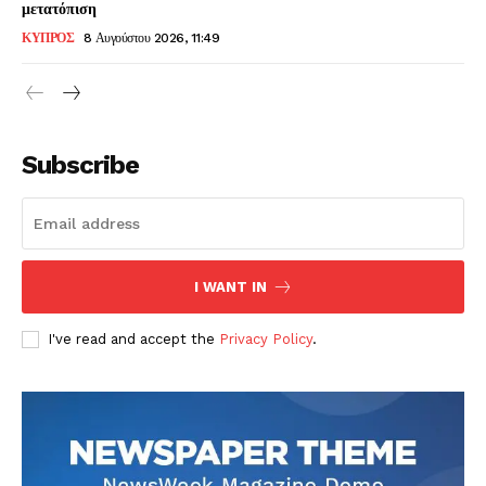
μετατόπιση
ΚΥΠΡΟΣ
8 Αυγούστου 2026, 11:49
Subscribe
I WANT IN
I've read and accept the
Privacy Policy
.